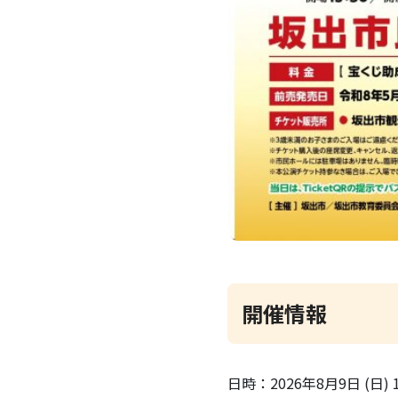
開催情報
日時：2026年8月9日 (日) 1