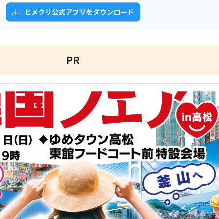
ヒメクリ公式アプリをダウンロード
PR