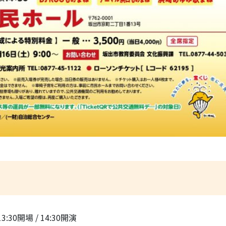
3:30開場 / 14:30開演