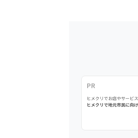
PR
ヒメクリでお店やサービ
ヒメクリで地元市民に向け