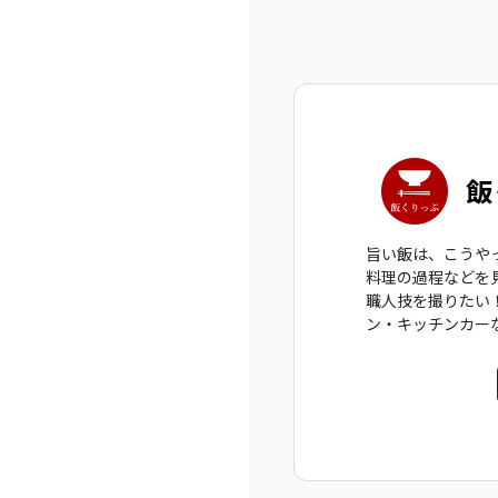
飯
旨い飯は、こうや
料理の過程などを
職人技を撮りたい
ン・キッチンカー