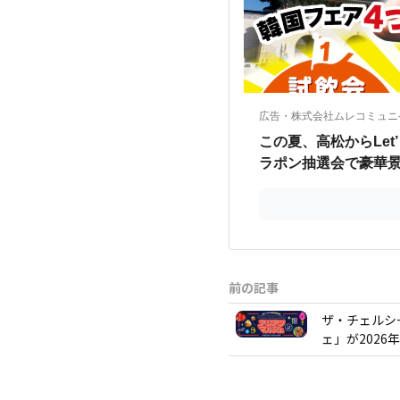
前の記事
ザ・チェルシ
ェ」が2026年6