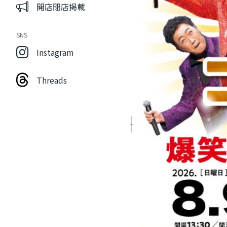
開店閉店掲載
SNS
Instagram
Threads