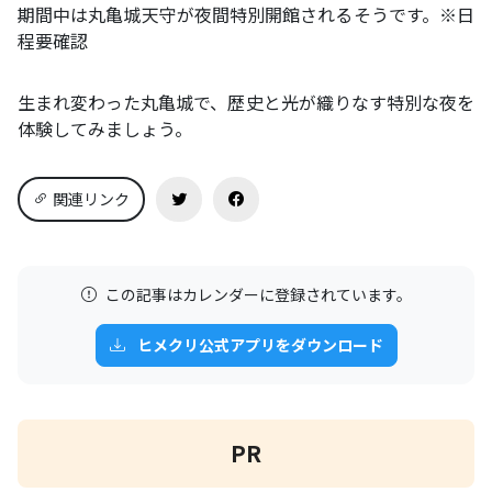
期間中は丸亀城天守が夜間特別開館されるそうです。※日
程要確認
生まれ変わった丸亀城で、歴史と光が織りなす特別な夜を
体験してみましょう。
関連リンク
この記事はカレンダーに登録されています。
ヒメクリ公式アプリをダウンロード
PR