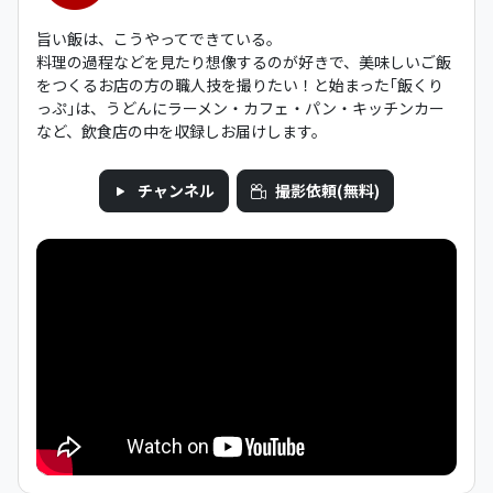
旨い飯は、こうやってできている。
料理の過程などを見たり想像するのが好きで、美味しいご飯
をつくるお店の方の職人技を撮りたい！と始まった｢飯くり
っぷ｣は、うどんにラーメン・カフェ・パン・キッチンカー
など、飲食店の中を収録しお届けします。
チャンネル
撮影依頼(無料)