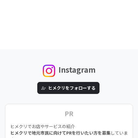
Instagram
ヒメクリをフォローする
PR
ヒメクリでお店やサービスの紹介
ヒメクリで地元市民に向けてPRを行いたい方を募集
していま