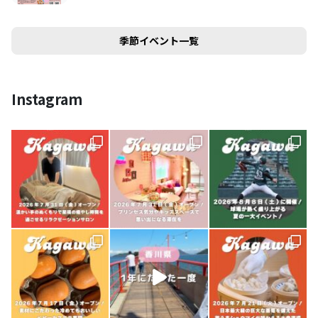
季節イベント一覧
Instagram