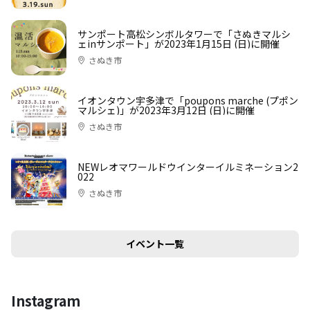
サンポート高松シンボルタワーで「さぬきマルシ
ェinサンポート」が2023年1月15日 (日)に開催
さぬき市
イオンタウン宇多津で「poupons marche (プポン
マルシェ)」が2023年3月12日 (日)に開催
さぬき市
NEWレオマワールドウインターイルミネーション2
022
さぬき市
イベント一覧
Instagram