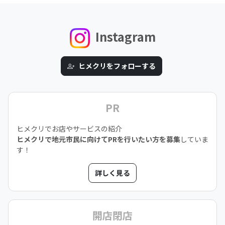
Instagram
ヒメクリをフォローする
PR
ヒメクリでお店やサービスの紹介
ヒメクリで地元市民に向けてPRを行いたい方を募集
していま
す！
詳しく見る
開店閉店