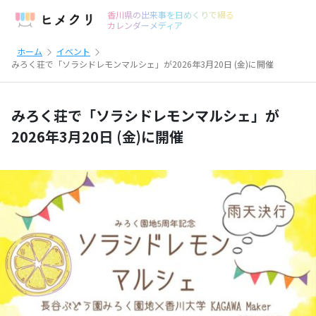
香川県の出来事を日めくりで綴る
カレンダーメディア
ホーム
イベント
みろく荘で「ソラシドレモンマルシェ」が2026年3月20日 (金)に開催
みろく荘で「ソラシドレモンマルシェ」が
2026年3月20日 (金)に開催