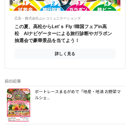
前の記事
ボートレースまるがめで「地産・地消 お野菜マ
ルシェ...