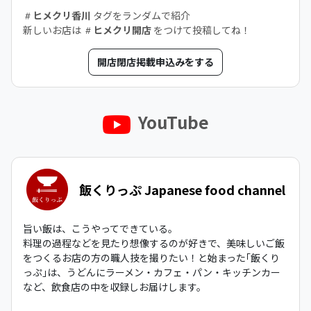
ヒメクリ香川
タグをランダムで紹介
新しいお店は
ヒメクリ開店
をつけて投稿してね！
開店閉店掲載申込みをする
YouTube
飯くりっぷ Japanese food channel
旨い飯は、こうやってできている。
料理の過程などを見たり想像するのが好きで、美味しいご飯
をつくるお店の方の職人技を撮りたい！と始まった｢飯くり
っぷ｣は、うどんにラーメン・カフェ・パン・キッチンカー
など、飲食店の中を収録しお届けします。