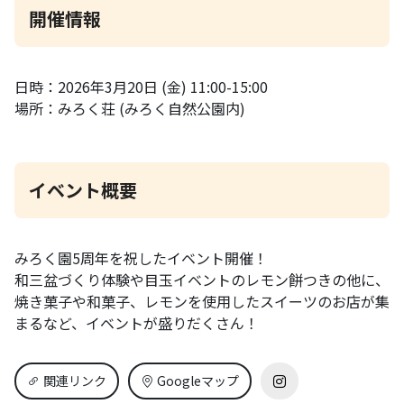
開催情報
日時：2026年3月20日 (金) 11:00-15:00
場所：みろく荘 (みろく自然公園内)
イベント概要
みろく園5周年を祝したイベント開催！
和三盆づくり体験や目玉イベントのレモン餅つきの他に、
焼き菓子や和菓子、レモンを使用したスイーツのお店が集
まるなど、イベントが盛りだくさん！
関連リンク
Googleマップ