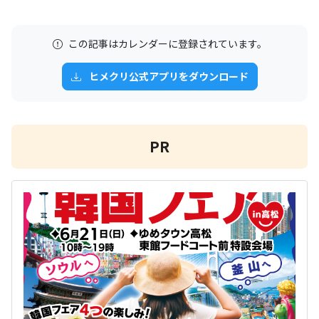
この記事はカレンダーに登録されています。
ヒメクリ公式アプリをダウンロード
PR