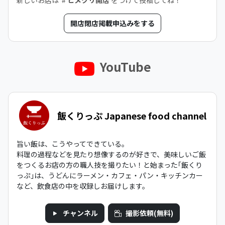
新しいお店は
ヒメクリ開店
をつけて投稿してね！
開店閉店掲載申込みをする
YouTube
飯くりっぷ Japanese food channel
旨い飯は、こうやってできている。
料理の過程などを見たり想像するのが好きで、美味しいご飯
をつくるお店の方の職人技を撮りたい！と始まった｢飯くり
っぷ｣は、うどんにラーメン・カフェ・パン・キッチンカー
など、飲食店の中を収録しお届けします。
チャンネル
撮影依頼(無料)