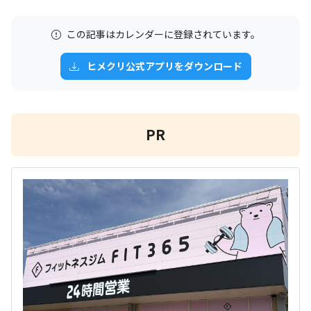
この記事はカレンダーに登録されています。
ヒメクリ公式アプリをダウンロード
PR