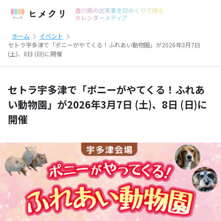
香川県の出来事を日めくりで綴る
カレンダーメディア
ホーム
イベント
セトラ宇多津で「ポニーがやてくる！ふれあい動物園」が2026年3月7日
(土)、8日 (日)に開催
セトラ宇多津で「ポニーがやてくる！ふれあ
い動物園」が2026年3月7日 (土)、8日 (日)に
開催