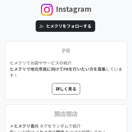
Instagram
ヒメクリをフォローする
PR
ヒメクリでお店やサービスの紹介
ヒメクリで地元市民に向けてPRを行いたい方を募集
していま
す！
詳しく見る
開店閉店
ヒメクリ香川
タグをランダムで紹介