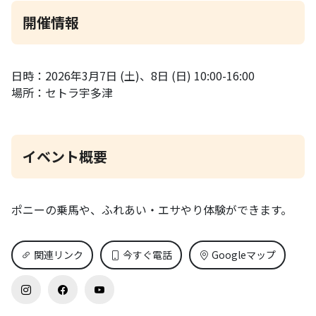
開催情報
日時：2026年3月7日 (土)、8日 (日) 10:00-16:00
場所：セトラ宇多津
イベント概要
ポニーの乗馬や、ふれあい・エサやり体験ができます。
関連リンク
今すぐ電話
Googleマップ