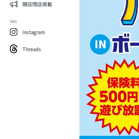
開店閉店掲載
SNS
Instagram
Threads