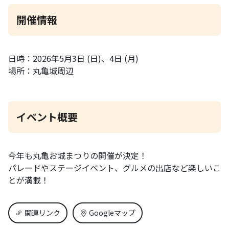
開催情報
日時：2026年5月3日 (日)、4日 (月)
場所：丸亀城周辺
イベント概要
今年も丸亀お城まつりの開催が決定！
パレードやステージイベント、グルメの出店など楽しいこ
とが満載！
関連リンク
Googleマップ