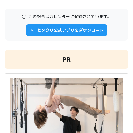
この記事はカレンダーに登録されています。
ヒメクリ公式アプリをダウンロード
PR