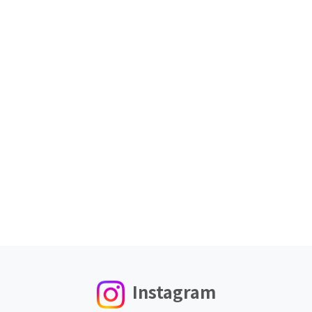
Instagram