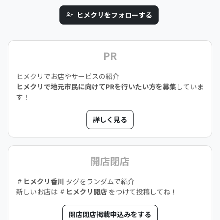
ヒメクリをフォローする
PR
ヒメクリでお店やサービスの紹介
ヒメクリで地元市民に向けてPRを行いたい方を募集
していま
す！
詳しく見る
開店閉店
ヒメクリ香川
タグをランダムで紹介
新しいお店は
ヒメクリ開店
をつけて投稿してね！
開店閉店掲載申込みをする