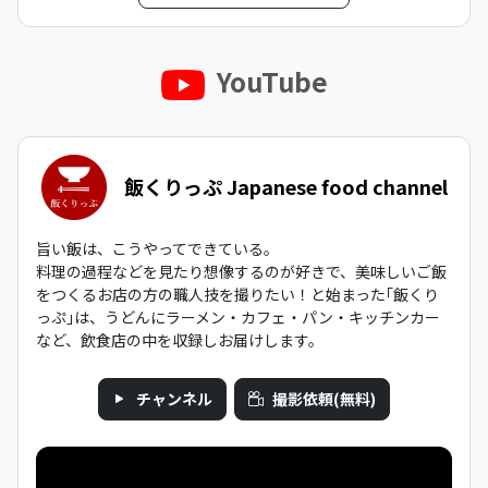
YouTube
飯くりっぷ Japanese food channel
旨い飯は、こうやってできている。
料理の過程などを見たり想像するのが好きで、美味しいご飯
をつくるお店の方の職人技を撮りたい！と始まった｢飯くり
っぷ｣は、うどんにラーメン・カフェ・パン・キッチンカー
など、飲食店の中を収録しお届けします。
チャンネル
撮影依頼(無料)