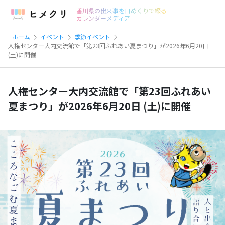
香川県の出来事を日めくりで綴る
カレンダーメディア
ホーム
イベント
季節イベント
人権センター大内交流館で「第23回ふれあい夏まつり」が2026年6月20日
(土)に開催
人権センター大内交流館で「第23回ふれあい
夏まつり」が2026年6月20日 (土)に開催