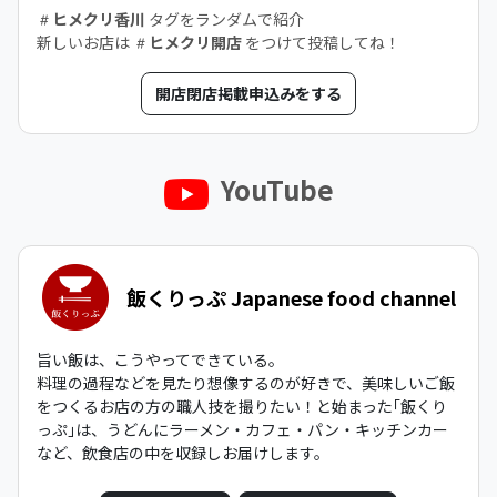
ヒメクリ香川
タグをランダムで紹介
新しいお店は
ヒメクリ開店
をつけて投稿してね！
開店閉店掲載申込みをする
YouTube
飯くりっぷ Japanese food channel
旨い飯は、こうやってできている。
料理の過程などを見たり想像するのが好きで、美味しいご飯
をつくるお店の方の職人技を撮りたい！と始まった｢飯くり
っぷ｣は、うどんにラーメン・カフェ・パン・キッチンカー
など、飲食店の中を収録しお届けします。