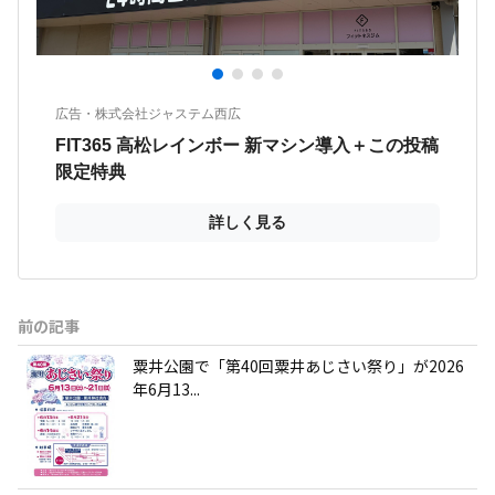
前の記事
粟井公園で「第40回粟井あじさい祭り」が2026
年6月13...