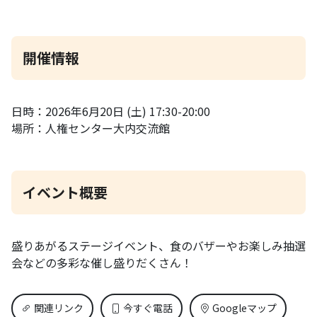
開催情報
日時：2026年6月20日 (土) 17:30-20:00
場所：人権センター大内交流館
イベント概要
盛りあがるステージイベント、食のバザーやお楽しみ抽選
会などの多彩な催し盛りだくさん！
関連リンク
今すぐ電話
Googleマップ