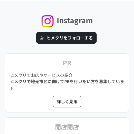
Instagram
ヒメクリをフォローする
PR
ヒメクリでお店やサービスの紹介
ヒメクリで地元市民に向けてPRを行いたい方を募集
していま
す！
詳しく見る
開店閉店