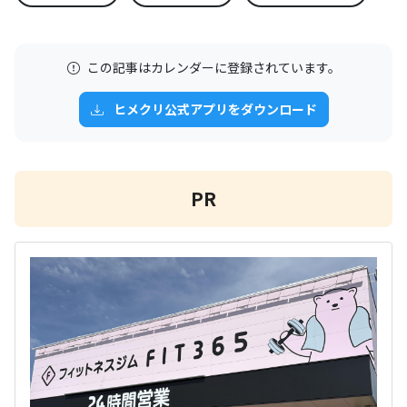
この記事はカレンダーに登録されています。
ヒメクリ公式アプリをダウンロード
PR