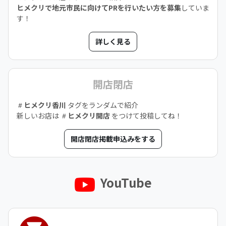
ヒメクリで地元市民に向けてPRを行いたい方を募集
していま
す！
詳しく見る
開店閉店
ヒメクリ香川
タグをランダムで紹介
新しいお店は
ヒメクリ開店
をつけて投稿してね！
開店閉店掲載申込みをする
YouTube