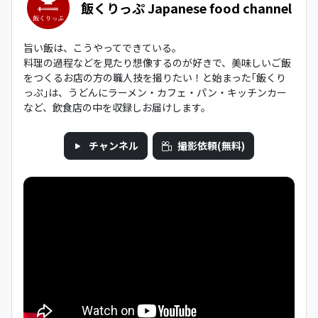
飯くりっぷ Japanese food channel
旨い飯は、こうやってできている。
料理の過程などを見たり想像するのが好きで、美味しいご飯
をつくるお店の方の職人技を撮りたい！と始まった｢飯くり
っぷ｣は、うどんにラーメン・カフェ・パン・キッチンカー
など、飲食店の中を収録しお届けします。
チャンネル
撮影依頼(無料)