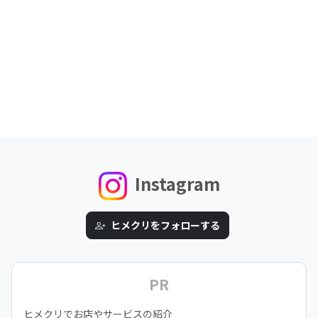
Instagram
ヒメクリをフォローする
PR
ヒメクリでお店やサービスの紹介