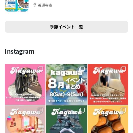
催
善通寺市
季節イベント一覧
Instagram