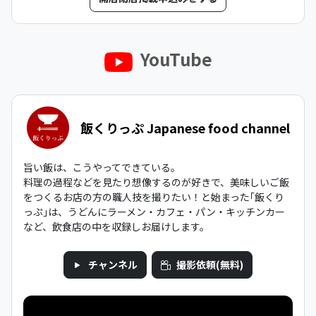
YouTube
飯くりっぷ Japanese food channel
旨い飯は、こうやってできている。
料理の過程などを見たり想像するのが好きで、美味しいご飯
をつくるお店の方の職人技を撮りたい！と始まった｢飯くり
っぷ｣は、うどんにラーメン・カフェ・パン・キッチンカー
など、飲食店の中を収録しお届けします。
チャンネル
撮影依頼(無料)