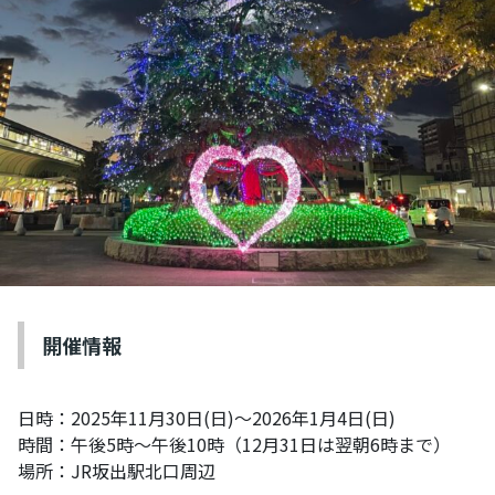
開催情報
日時：2025年11月30日(日)～2026年1月4日(日)
時間：午後5時～午後10時（12月31日は翌朝6時まで）
場所：JR坂出駅北口周辺