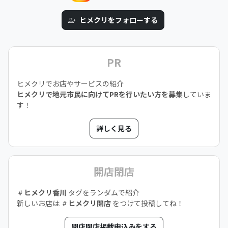
ヒメクリをフォローする
PR
ヒメクリでお店やサービスの紹介
ヒメクリで地元市民に向けてPRを行いたい方を募集
していま
す！
詳しく見る
開店閉店
ヒメクリ香川
タグをランダムで紹介
新しいお店は
ヒメクリ開店
をつけて投稿してね！
開店閉店掲載申込みをする