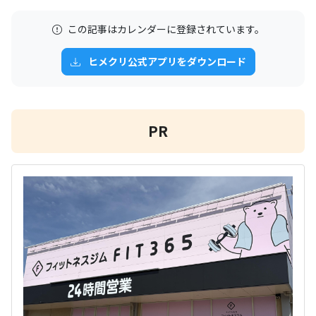
この記事はカレンダーに登録されています。
ヒメクリ公式アプリをダウンロード
PR