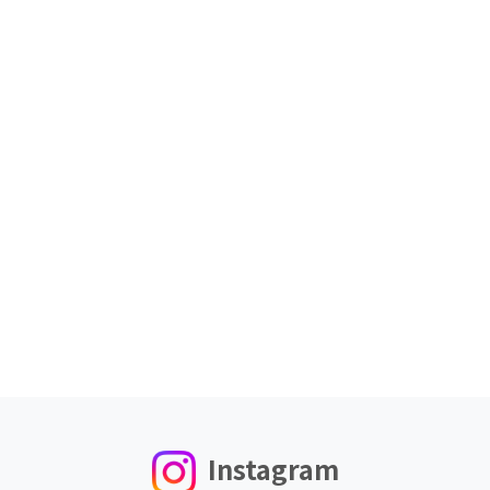
Instagram