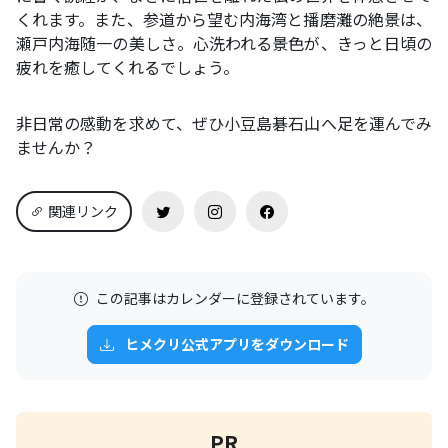
くれます。また、参道から望む内海湾と播磨灘の絶景は、
瀬戸内海随一の美しさ。心洗われる景色が、きっと日頃の
疲れを癒してくれるでしょう。
非日常の感動を求めて、ぜひ小豆島碁石山へ足を運んでみ
ませんか？
関連リンク
この記事はカレンダーに登録されています。
ヒメクリ公式アプリをダウンロード
PR