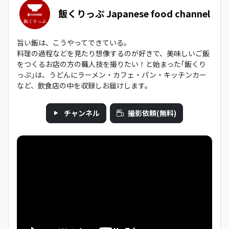
飯くりっぷ Japanese food channel
旨い飯は、こうやってできている。
料理の過程などを見たり想像するのが好きで、美味しいご飯
をつくるお店の方の職人技を撮りたい！と始まった｢飯くり
っぷ｣は、うどんにラーメン・カフェ・パン・キッチンカー
など、飲食店の中を収録しお届けします。
チャンネル
撮影依頼(無料)