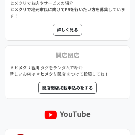
ヒメクリでお店やサービスの紹介
ヒメクリで地元市民に向けてPRを行いたい方を募集
していま
す！
詳しく見る
開店閉店
ヒメクリ香川
タグをランダムで紹介
新しいお店は
ヒメクリ開店
をつけて投稿してね！
開店閉店掲載申込みをする
YouTube