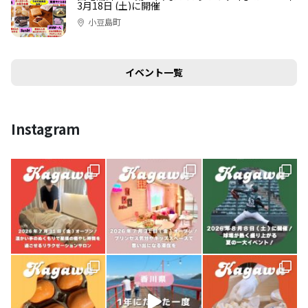
3月18日 (土)に開催
小豆島町
イベント一覧
Instagram