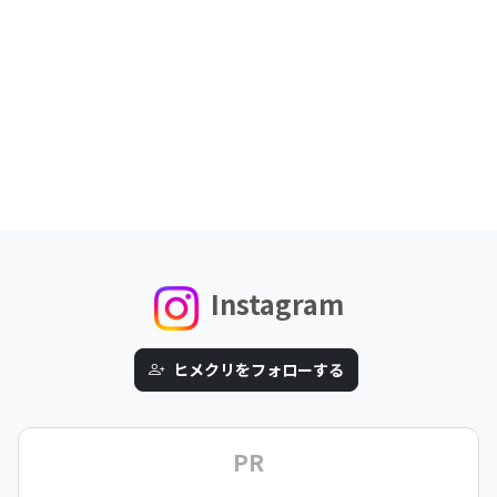
Instagram
ヒメクリをフォローする
PR