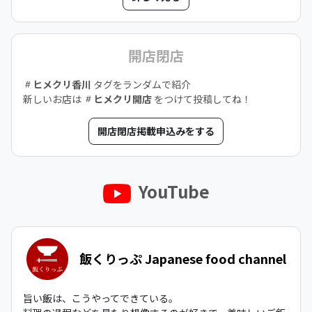
開店閉店
ヒメクリ香川
タグをランダムで紹介
新しいお店は
ヒメクリ開店
をつけて投稿してね！
開店閉店掲載申込みをする
YouTube
飯くりっぷ Japanese food channel
旨い飯は、こうやってできている。