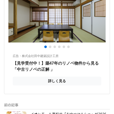
前の記事
イオンモール高松で「おやつマルシェ」が2026