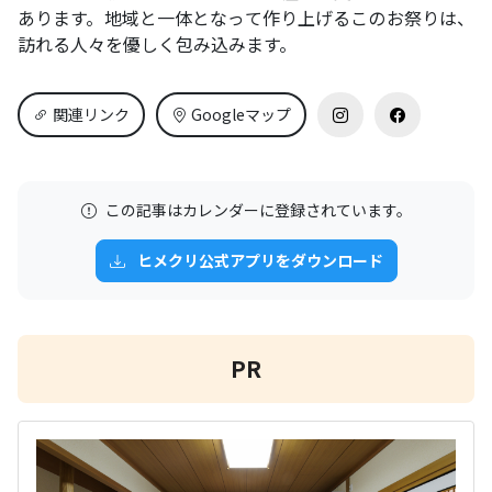
あります。地域と一体となって作り上げるこのお祭りは、
訪れる人々を優しく包み込みます。
関連リンク
Googleマップ
この記事はカレンダーに登録されています。
ヒメクリ公式アプリをダウンロード
PR