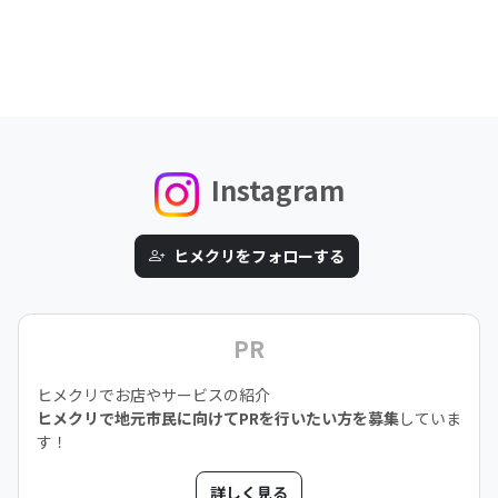
Instagram
ヒメクリをフォローする
PR
ヒメクリでお店やサービスの紹介
ヒメクリで地元市民に向けてPRを行いたい方を募集
していま
す！
詳しく見る