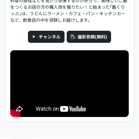
料理の過程などを見たり想像するのが好きで、美味しいご飯
をつくるお店の方の職人技を撮りたい！と始まった｢飯くり
っぷ｣は、うどんにラーメン・カフェ・パン・キッチンカー
など、飲食店の中を収録しお届けします。
チャンネル
撮影依頼(無料)