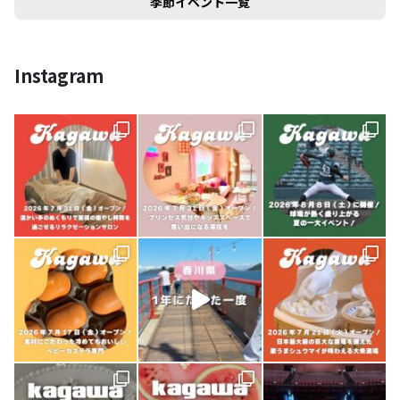
季節イベント一覧
Instagram