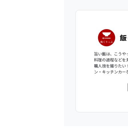
飯
旨い飯は、こうや
料理の過程などを
職人技を撮りたい
ン・キッチンカー