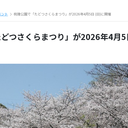
ベント
桃陵公園で「たどつさくらまつり」が2026年4月5日 (日)に開催
どつさくらまつり」が2026年4月5