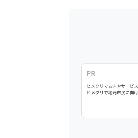
PR
ヒメクリでお店やサービ
ヒメクリで地元市民に向け