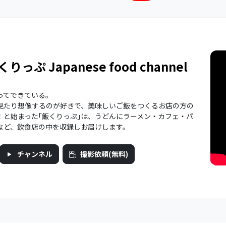
くりっぷ Japanese food channel
ってできている。
見たり想像するのが好きで、美味しいご飯をつくるお店の方の
！と始まった｢飯くりっぷ｣は、うどんにラーメン・カフェ・パ
など、飲食店の中を収録しお届けします。
チャンネル
撮影依頼(無料)