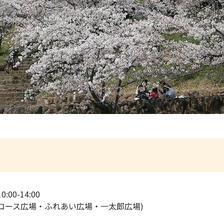
:00-14:00
ンコース広場・ふれあい広場・一太郎広場)