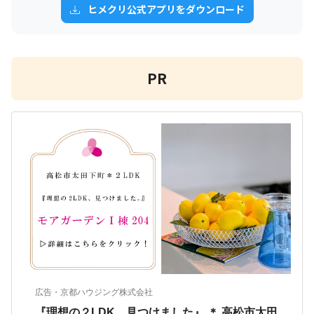
ヒメクリ公式アプリをダウンロード
PR