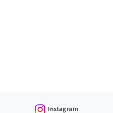
Instagram