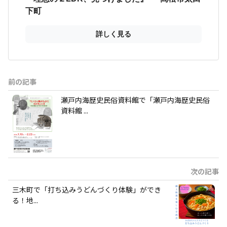
前の記事
瀬戸内海歴史民俗資料館で「瀬戸内海歴史民俗
資料館 ...
次の記事
三木町で「打ち込みうどんづくり体験」ができ
る！地...