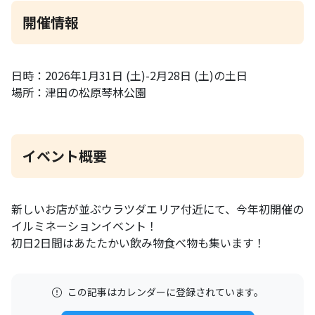
開催情報
日時：2026年1月31日 (土)-2月28日 (土)の土日
場所：津田の松原琴林公園
イベント概要
新しいお店が並ぶウラツダエリア付近にて、今年初開催の
イルミネーションイベント！
初日2日間はあたたかい飲み物食べ物も集います！
この記事はカレンダーに登録されています。