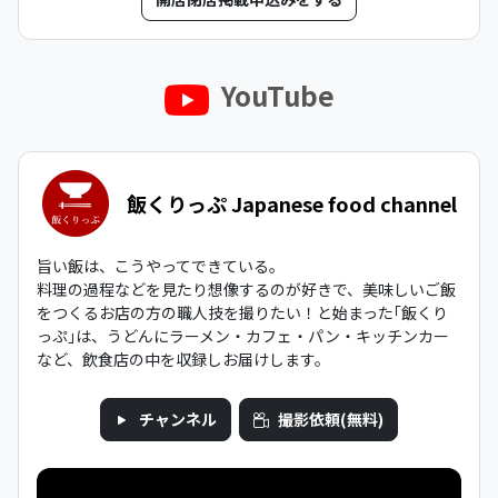
YouTube
飯くりっぷ Japanese food channel
旨い飯は、こうやってできている。
料理の過程などを見たり想像するのが好きで、美味しいご飯
をつくるお店の方の職人技を撮りたい！と始まった｢飯くり
っぷ｣は、うどんにラーメン・カフェ・パン・キッチンカー
など、飲食店の中を収録しお届けします。
チャンネル
撮影依頼(無料)