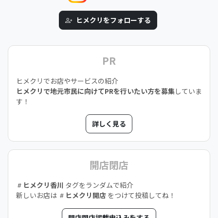
ヒメクリをフォローする
PR
ヒメクリでお店やサービスの紹介
ヒメクリで地元市民に向けてPRを行いたい方を募集
していま
す！
詳しく見る
開店閉店
ヒメクリ香川
タグをランダムで紹介
新しいお店は
ヒメクリ開店
をつけて投稿してね！
開店閉店掲載申込みをする