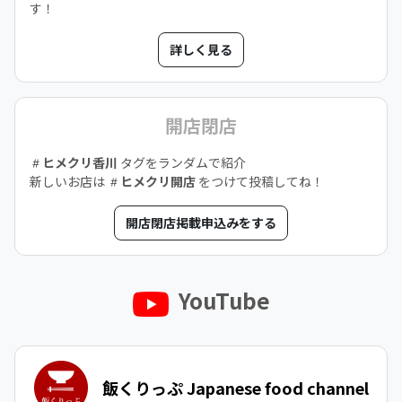
す！
詳しく見る
開店閉店
ヒメクリ香川
タグをランダムで紹介
新しいお店は
ヒメクリ開店
をつけて投稿してね！
開店閉店掲載申込みをする
YouTube
飯くりっぷ Japanese food channel