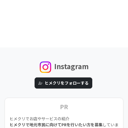
Instagram
ヒメクリをフォローする
PR
ヒメクリでお店やサービスの紹介
ヒメクリで地元市民に向けてPRを行いたい方を募集
していま