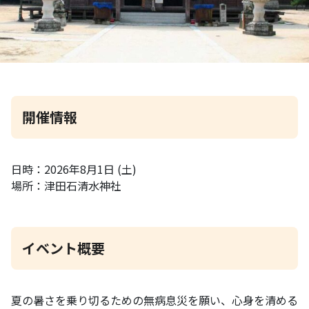
開催情報
日時：2026年8月1日 (土)
場所：津田石清水神社
イベント概要
夏の暑さを乗り切るための無病息災を願い、心身を清める