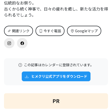
伝統的なお祭り。
古くから続く神事で、日々の疲れを癒し、新たな活力を得
られるでしょう。
関連リンク
今すぐ電話
Googleマップ
この記事はカレンダーに登録されています。
ヒメクリ公式アプリをダウンロード
PR