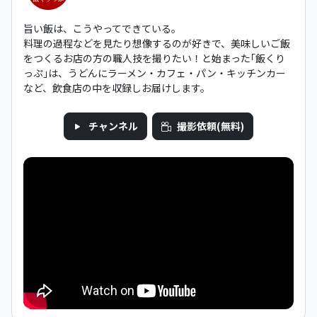
旨い飯は、こうやってできている。
料理の過程などを見たり想像するのが好きで、美味しいご飯
をつくるお店の方の職人技を撮りたい！と始まった｢飯くり
っぷ｣は、うどんにラーメン・カフェ・パン・キッチンカー
など、飲食店の中を収録しお届けします。
チャンネル
撮影依頼(無料)