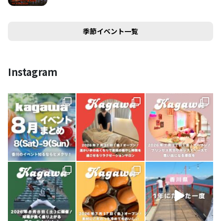
季節イベント一覧
Instagram