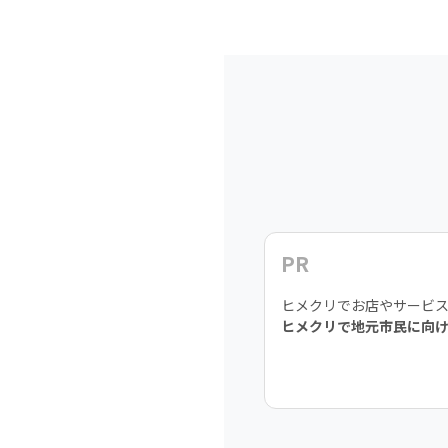
PR
ヒメクリでお店やサービ
ヒメクリで地元市民に向け