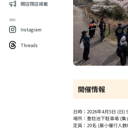
開店閉店掲載
SNS
Instagram
Threads
開催情報
日時：2026年4月5日 (日)
場所：豊稔池下駐車場 (集
定員：20名 (最小催行人数