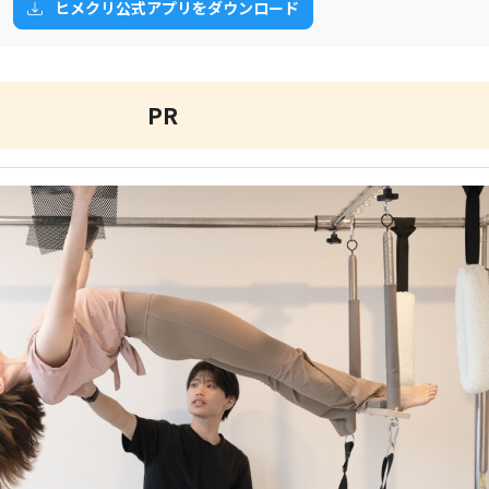
ヒメクリ公式アプリをダウンロード
PR