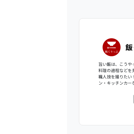
飯
旨い飯は、こうや
料理の過程などを
職人技を撮りたい
ン・キッチンカー