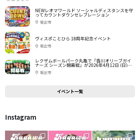
NEWレオマワールド ソーシャルディスタンスを守
ってカウントダウンセレブレーション
坂出市
ヴィスポことひら 18周年記念イベント
坂出市
レクザムボールパーク丸亀で「香川オリーブガイ
ナーズ シーズン開幕戦」が2026年4月12日 (日)に
開催
坂出市
イベント一覧
Instagram