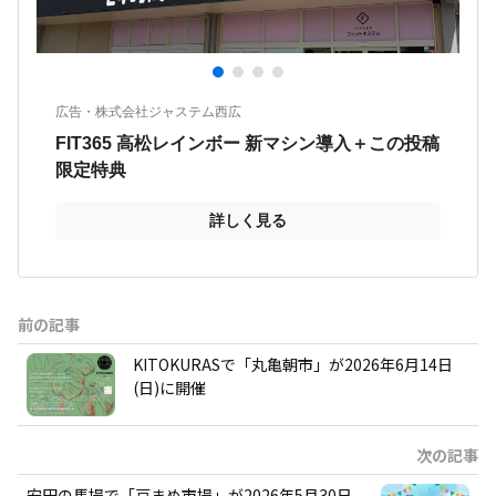
前の記事
KITOKURASで「丸亀朝市」が2026年6月14日
(日)に開催
次の記事
安田の馬場で「豆まめ市場」が2026年5月30日