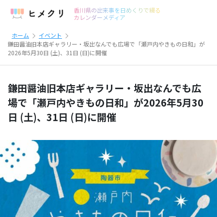
香川県の出来事を日めくりで綴る
カレンダーメディア
ホーム
イベント
鎌田醤油旧本店ギャラリー・坂出なんでも広場で「瀬戸内やきもの日和」が
2026年5月30日 (土)、31日 (日)に開催
鎌田醤油旧本店ギャラリー・坂出なんでも広
場で「瀬戸内やきもの日和」が2026年5月30
日 (土)、31日 (日)に開催