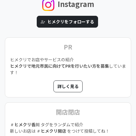
Instagram
ヒメクリをフォローする
PR
ヒメクリでお店やサービスの紹介
ヒメクリで地元市民に向けてPRを行いたい方を募集
していま
す！
詳しく見る
開店閉店
ヒメクリ香川
タグをランダムで紹介
新しいお店は
ヒメクリ開店
をつけて投稿してね！