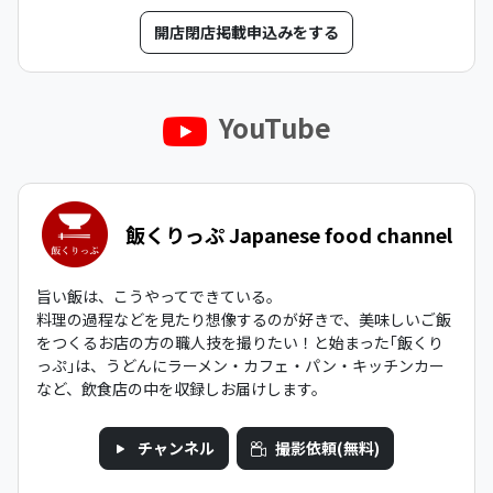
開店閉店掲載申込みをする
YouTube
飯くりっぷ Japanese food channel
旨い飯は、こうやってできている。
料理の過程などを見たり想像するのが好きで、美味しいご飯
をつくるお店の方の職人技を撮りたい！と始まった｢飯くり
っぷ｣は、うどんにラーメン・カフェ・パン・キッチンカー
など、飲食店の中を収録しお届けします。
チャンネル
撮影依頼(無料)