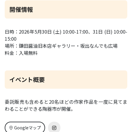
開催情報
日時：2026年5月30日 (土) 10:00-17:00、31日 (日) 10:00-
15:00
場所：鎌田醤油旧本店ギャラリー・坂出なんでも広場
料金：入場無料
イベント概要
委託販売も含めると20名ほどの作家作品を一度に見てま
わることができる陶器市が開催。
Googleマップ