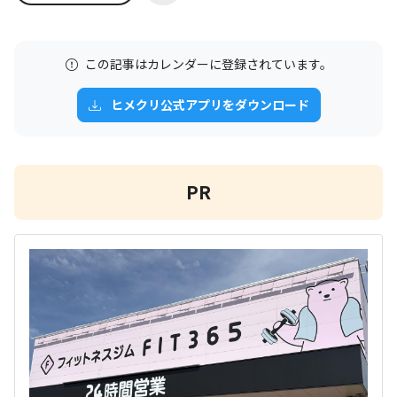
この記事はカレンダーに登録されています。
ヒメクリ公式アプリをダウンロード
PR