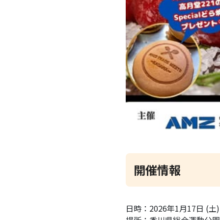
開催情報
日時：2026年1月17日 (土)、1
場所：香川県総合運動公園