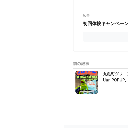
前の記事
丸亀町グリー
Uan POPUP」