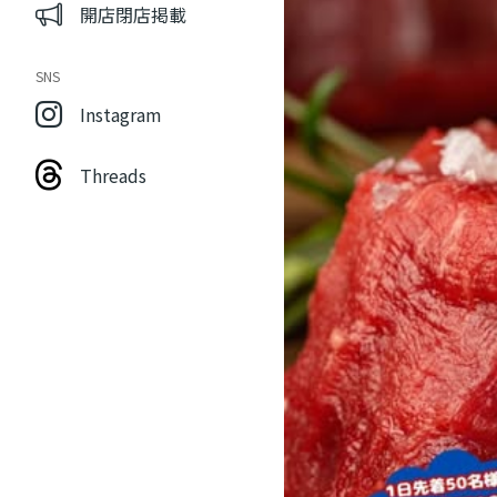
開店閉店掲載
SNS
Instagram
Threads