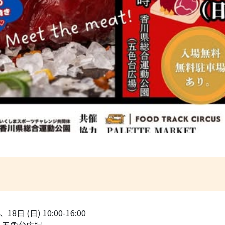
8日 (日) 10:00-16:00
 五色台広場