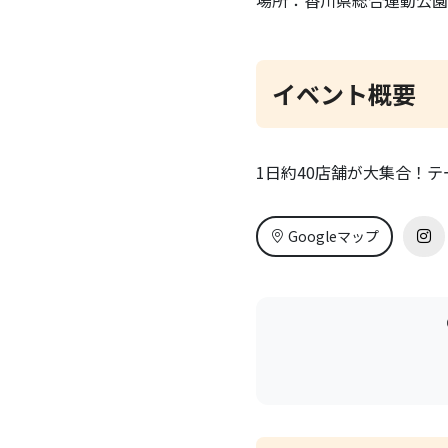
イベント概要
1日約40店舗が大集合！
Googleマップ