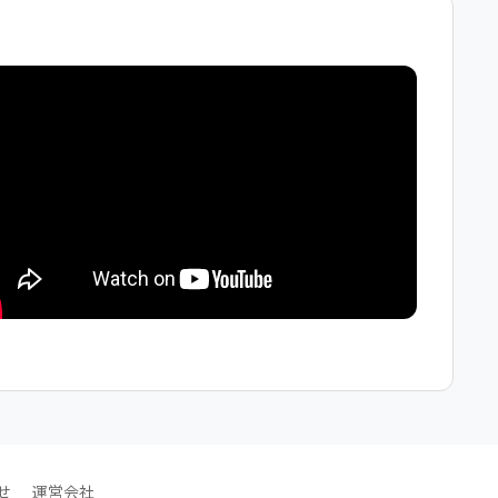
せ
運営会社