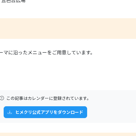
テーマに沿ったメニューをご用意しています。
この記事はカレンダーに登録されています。
ヒメクリ公式アプリをダウンロード