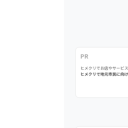
PR
ヒメクリでお店やサービ
ヒメクリで地元市民に向け