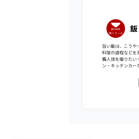
飯
旨い飯は、こうや
料理の過程などを
職人技を撮りたい
ン・キッチンカー