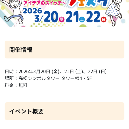
開催情報
日時：2026年3月20日 (金)、21日 (土)、22日 (日)
場所：高松シンボルタワー タワー棟4・5F
料金：無料
イベント概要