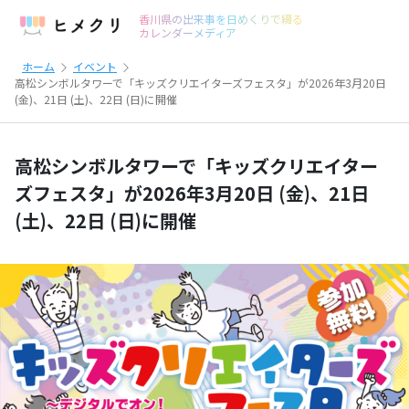
香川県の出来事を日めくりで綴る
カレンダーメディア
ホーム
イベント
高松シンボルタワーで「キッズクリエイターズフェスタ」が2026年3月20日
(金)、21日 (土)、22日 (日)に開催
高松シンボルタワーで「キッズクリエイター
ズフェスタ」が2026年3月20日 (金)、21日
(土)、22日 (日)に開催