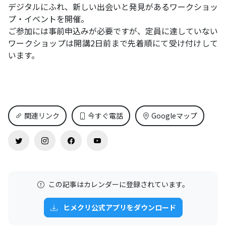
デジタルにふれ、新しい出会いと発見があるワークショッ
プ・イベントを開催。
ご参加には事前申込みが必要ですが、定員に達していない
ワークショップは開講2日前まで先着順にて受け付けして
います。
関連リンク
今すぐ電話
Googleマップ
この記事はカレンダーに登録されています。
ヒメクリ公式アプリをダウンロード