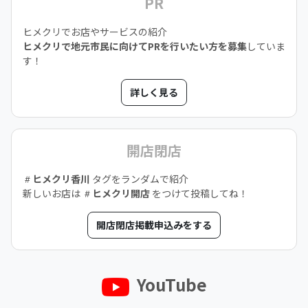
PR
ヒメクリでお店やサービスの紹介
ヒメクリで地元市民に向けてPRを行いたい方を募集
していま
す！
詳しく見る
開店閉店
ヒメクリ香川
タグをランダムで紹介
新しいお店は
ヒメクリ開店
をつけて投稿してね！
開店閉店掲載申込みをする
YouTube