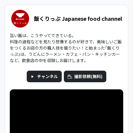
飯くりっぷ Japanese food channel
旨い飯は、こうやってできている。
料理の過程などを見たり想像するのが好きで、美味しいご飯
をつくるお店の方の職人技を撮りたい！と始まった｢飯くり
っぷ｣は、うどんにラーメン・カフェ・パン・キッチンカー
など、飲食店の中を収録しお届けします。
チャンネル
撮影依頼(無料)