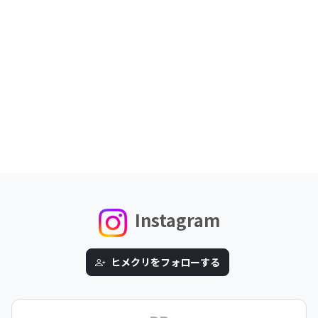
Instagram
ヒメクリをフォローする