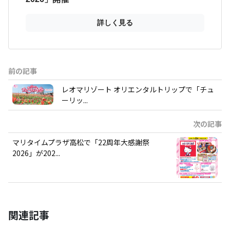
前の記事
レオマリゾート オリエンタルトリップで「チュ
ーリッ...
次の記事
マリタイムプラザ高松で「22周年大感謝祭
2026」が202...
関連記事