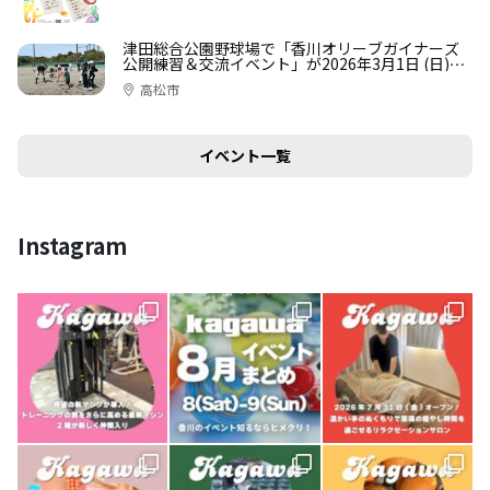
津田総合公園野球場で「香川オリーブガイナーズ
公開練習＆交流イベント」が2026年3月1日 (日)に
開催！申込は2月25日 (水)まで
高松市
イベント一覧
Instagram