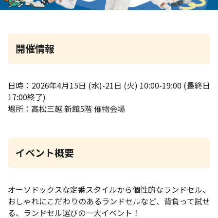
開催情報
日時：2026年4月15日 (水)-21日 (火) 10:00-19:00 (最終日
17:00終了)
場所：高松三越 新館5階 催物会場
イベント概要
オーソドックスな定番スタイルから個性的なランドセル、
おしゃれにこだわりのあるランドセルなど、背負って試せ
る、ランドセル選びの一大イベント！