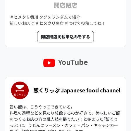
開店閉店
ヒメクリ香川
タグをランダムで紹介
新しいお店は
ヒメクリ開店
をつけて投稿してね！
開店閉店掲載申込みをする
YouTube
飯くりっぷ Japanese food channel
旨い飯は、こうやってできている。
料理の過程などを見たり想像するのが好きで、美味しいご飯
をつくるお店の方の職人技を撮りたい！と始まった｢飯くり
っぷ｣は、うどんにラーメン・カフェ・パン・キッチンカー