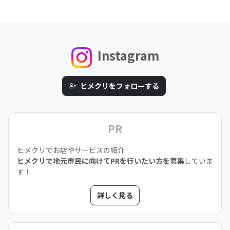
Instagram
ヒメクリをフォローする
PR
ヒメクリでお店やサービスの紹介
ヒメクリで地元市民に向けてPRを行いたい方を募集
していま
す！
詳しく見る