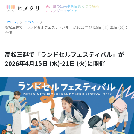
香川県の出来事を日めくりで綴る
カレンダーメディア
ホーム
イベント
高松三越で「ランドセルフェスティバル」が2026年4月15日 (水)-21日 (火)に
開催
高松三越で「ランドセルフェスティバル」が
2026年4月15日 (水)-21日 (火)に開催