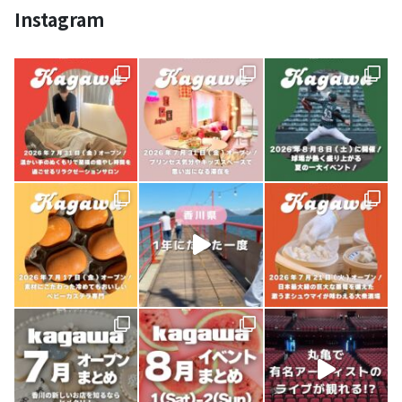
Instagram