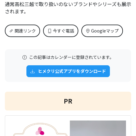
通常高松三越で取り扱いのないブランドやシリーズも展示
されます。
関連リンク
今すぐ電話
Googleマップ
この記事はカレンダーに登録されています。
ヒメクリ公式アプリをダウンロード
PR