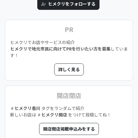
ヒメクリをフォローする
PR
ヒメクリでお店やサービスの紹介
ヒメクリで地元市民に向けてPRを行いたい方を募集
していま
す！
詳しく見る
開店閉店
ヒメクリ香川
タグをランダムで紹介
新しいお店は
ヒメクリ開店
をつけて投稿してね！
開店閉店掲載申込みをする