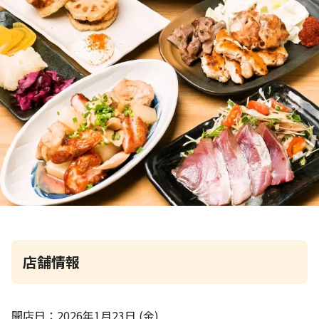
店舗情報
開店日：2026年1月23日 (金)