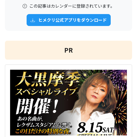
この記事はカレンダーに登録されています。
ヒメクリ公式アプリをダウンロード
PR