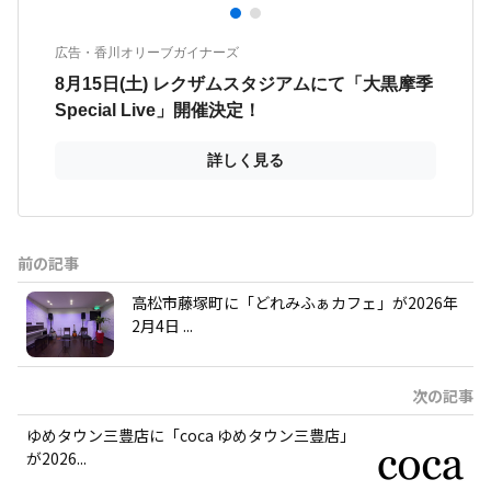
前の記事
高松市藤塚町に「どれみふぁカフェ」が2026年
2月4日 ...
次の記事
ゆめタウン三豊店に「coca ゆめタウン三豊店」
が2026...