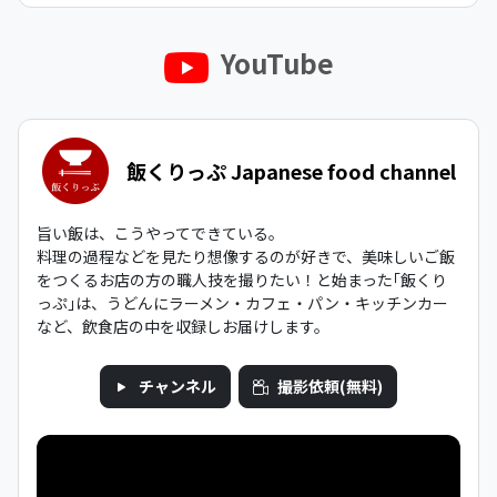
YouTube
飯くりっぷ Japanese food channel
旨い飯は、こうやってできている。
料理の過程などを見たり想像するのが好きで、美味しいご飯
をつくるお店の方の職人技を撮りたい！と始まった｢飯くり
っぷ｣は、うどんにラーメン・カフェ・パン・キッチンカー
など、飲食店の中を収録しお届けします。
チャンネル
撮影依頼(無料)