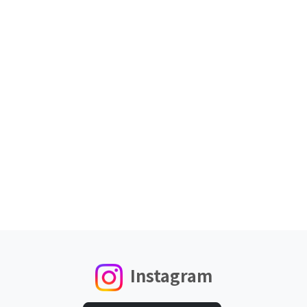
Instagram