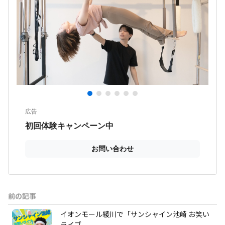
前の記事
イオンモール綾川で「サンシャイン池崎 お笑い
ライブ...