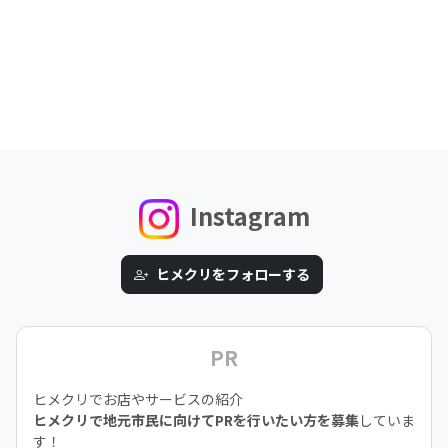
Instagram
ヒメクリをフォローする
PR
ヒメクリでお店やサービスの紹介
ヒメクリで地元市民に向けてPRを行いたい方を募集
していま
す！