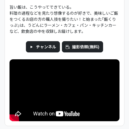
旨い飯は、こうやってできている。
料理の過程などを見たり想像するのが好きで、美味しいご飯
をつくるお店の方の職人技を撮りたい！と始まった｢飯くり
っぷ｣は、うどんにラーメン・カフェ・パン・キッチンカー
など、飲食店の中を収録しお届けします。
チャンネル
撮影依頼(無料)