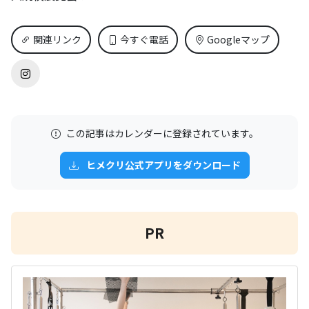
関連リンク
今すぐ電話
Googleマップ
この記事はカレンダーに登録されています。
ヒメクリ公式アプリをダウンロード
PR