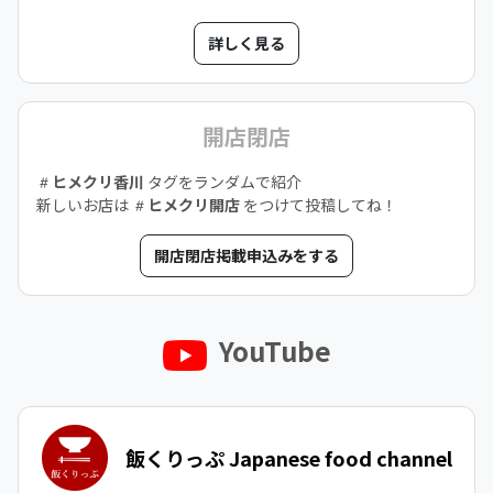
詳しく見る
開店閉店
ヒメクリ香川
タグをランダムで紹介
新しいお店は
ヒメクリ開店
をつけて投稿してね！
開店閉店掲載申込みをする
YouTube
飯くりっぷ Japanese food channel