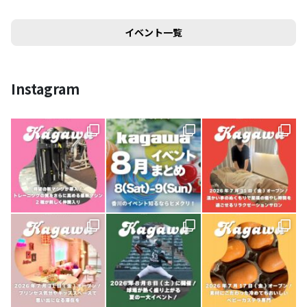
イベント一覧
Instagram