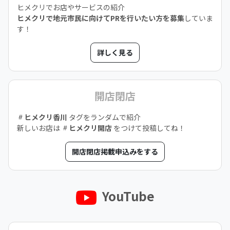
ヒメクリでお店やサービスの紹介
ヒメクリで地元市民に向けてPRを行いたい方を募集
していま
す！
詳しく見る
開店閉店
ヒメクリ香川
タグをランダムで紹介
新しいお店は
ヒメクリ開店
をつけて投稿してね！
開店閉店掲載申込みをする
YouTube