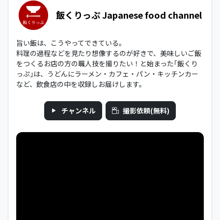
飯くりっぷ Japanese food channel
旨い飯は、こうやってできている。
料理の過程などを見たり想像するのが好きで、美味しいご飯
をつくるお店の方の職人技を撮りたい！と始まった｢飯くり
っぷ｣は、うどんにラーメン・カフェ・パン・キッチンカー
など、飲食店の中を収録しお届けします。
チャンネル
撮影依頼(無料)