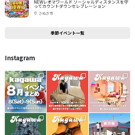
NEWレオマワールド ソーシャルディスタンスを守
ってカウントダウンセレブレーション
さぬき市
季節イベント一覧
Instagram