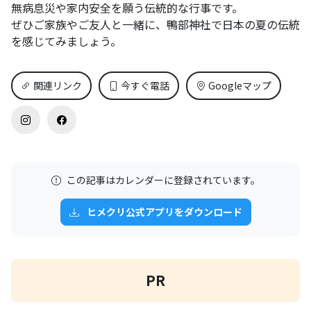
無病息災や家内安全を願う伝統的な行事です。
ぜひご家族やご友人と一緒に、鴨部神社で日本の夏の伝統
を感じてみましょう。
関連リンク
今すぐ電話
Googleマップ
この記事はカレンダーに登録されています。
ヒメクリ公式アプリをダウンロード
PR