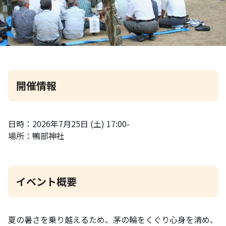
開催情報
日時：2026年7月25日 (土) 17:00-
場所：鴨部神社
イベント概要
夏の暑さを乗り越えるため、茅の輪をくぐり心身を清め、