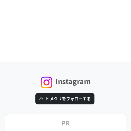
Instagram
ヒメクリをフォローする
PR