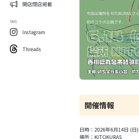
開店閉店掲載
SNS
Instagram
Threads
開催情報
日時：2026年6月14日 (日) 8
場所：KITOKURAS