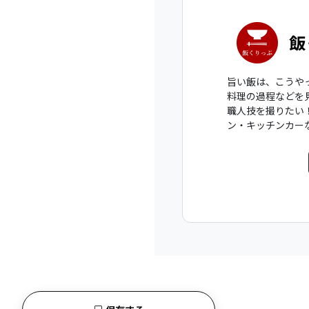
飯
旨い飯は、こうや
料理の過程などを
職人技を撮りたい
ン・キッチンカー