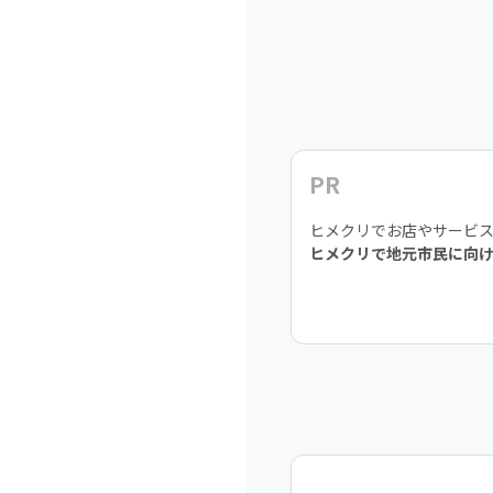
PR
ヒメクリでお店やサービ
ヒメクリで地元市民に向け