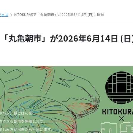
フェス
KITOKURASで「丸亀朝市」が2026年6月14日 (日)に開催
で「丸亀朝市」が2026年6月14日 (日