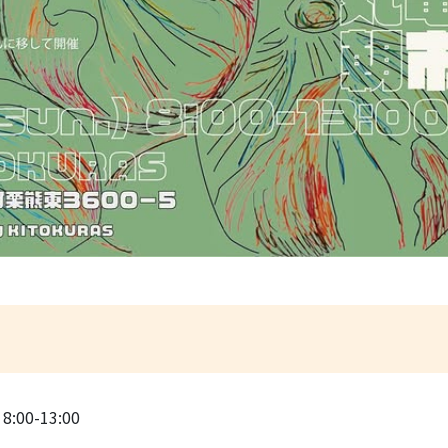
:00-13:00