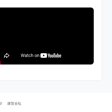
せ
運営会社