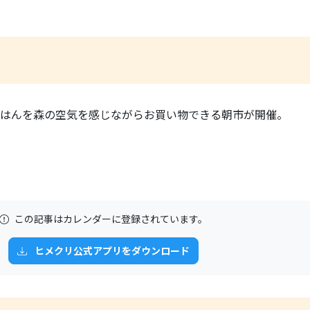
はんを森の空気を感じながらお買い物できる朝市が開催。
この記事はカレンダーに登録されています。
ヒメクリ公式アプリをダウンロード