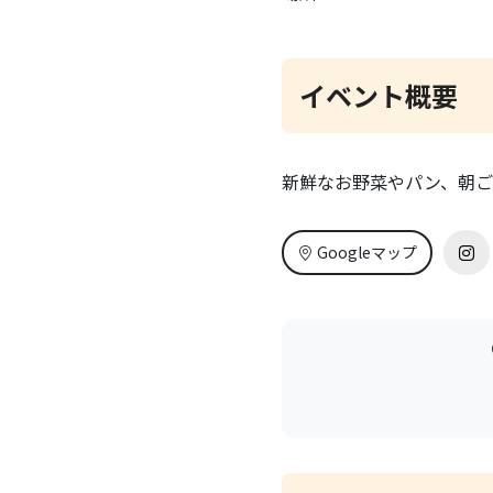
イベント概要
新鮮なお野菜やパン、朝ご
Googleマップ