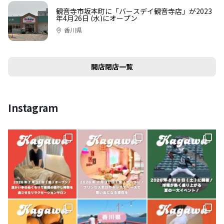
観音寺市坂本町に「バースデイ観音寺店」が2023
年4月26日 (水)にオープン
香川県
開店閉店一覧
Instagram