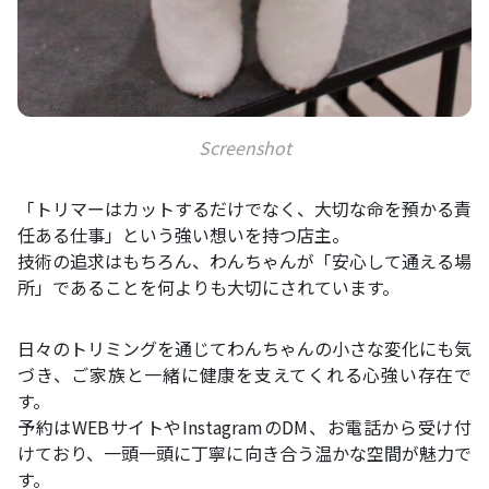
Screenshot
「トリマーはカットするだけでなく、大切な命を預かる責
任ある仕事」という強い想いを持つ店主。
技術の追求はもちろん、わんちゃんが「安心して通える場
所」であることを何よりも大切にされています。
日々のトリミングを通じてわんちゃんの小さな変化にも気
づき、ご家族と一緒に健康を支えてくれる心強い存在で
す。
予約はWEBサイトやInstagramのDM、お電話から受け付
けており、一頭一頭に丁寧に向き合う温かな空間が魅力で
す。