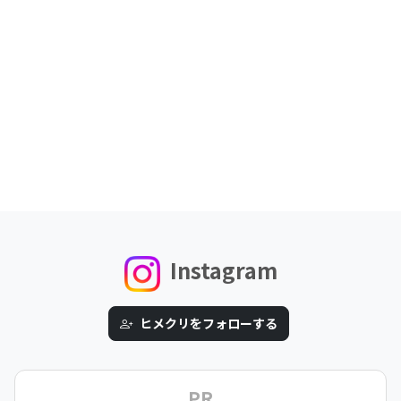
Instagram
ヒメクリをフォローする
PR