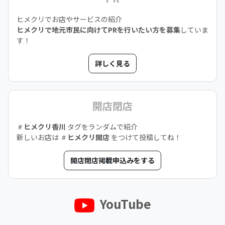
ヒメクリでお店やサービスの紹介
ヒメクリで地元市民に向けてPRを行いたい方を募集
していま
す！
詳しく見る
開店閉店
ヒメクリ香川
タグをランダムで紹介
新しいお店は
ヒメクリ開店
をつけて投稿してね！
開店閉店掲載申込みをする
YouTube