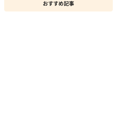
おすすめ記事