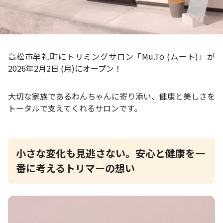
高松市牟礼町にトリミングサロン「Mu.To (ムート)」が
2026年2月2日 (月)にオープン！
大切な家族であるわんちゃんに寄り添い、健康と美しさを
トータルで支えてくれるサロンです。
小さな変化も見逃さない。安心と健康を一
番に考えるトリマーの想い