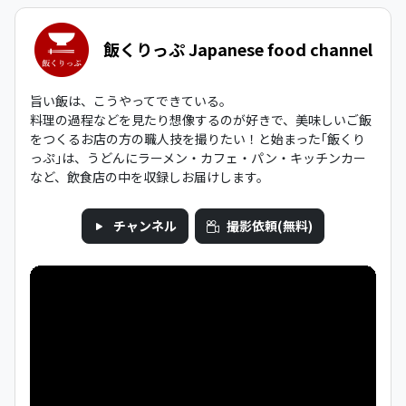
飯くりっぷ Japanese food channel
旨い飯は、こうやってできている。
料理の過程などを見たり想像するのが好きで、美味しいご飯
をつくるお店の方の職人技を撮りたい！と始まった｢飯くり
っぷ｣は、うどんにラーメン・カフェ・パン・キッチンカー
など、飲食店の中を収録しお届けします。
チャンネル
撮影依頼(無料)