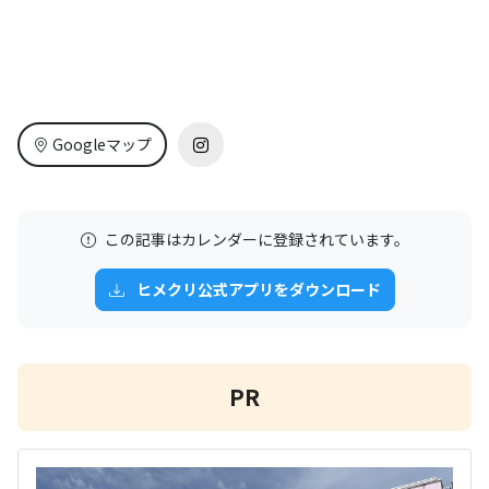
Googleマップ
この記事はカレンダーに登録されています。
ヒメクリ公式アプリをダウンロード
PR