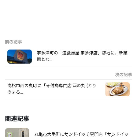
前の記事
宇多津町の「遊食房屋 宇多津店」跡地に、新業
態とな...
次の記事
高松市西の丸町に「骨付鳥専門店 酉の丸 (とり
のまる...
関連記事
丸亀市大手町にサンドイッチ専門店「サンドイッ