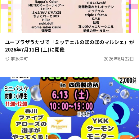
ユープラザうたづで「ミッチェルのほのぼのマルシェ」が
2026年7月11日 (土)に開催
宇多津町
2026年6月22日