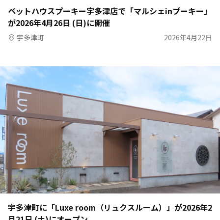
ペットハウスプーキー宇多津店で「マルシェinプーキー」
が2026年4月26日 (日)に開催
宇多津町
2026年4月22日
宇多津町に「Luxe room（リュクスルーム）」が2026年2
月21日 (土)にオープン