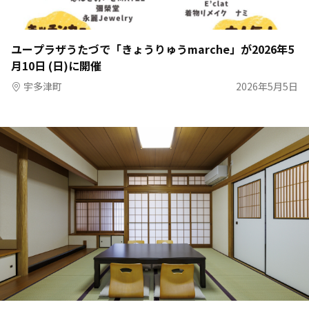
ユープラザうたづで「きょうりゅうmarche」が2026年5
月10日 (日)に開催
宇多津町
2026年5月5日