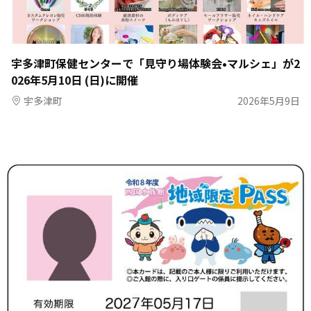
宇多津町保健センターで「見守り場体験会•マルシェ」が2
026年5月10日 (日)に開催
宇多津町
2026年5月9日