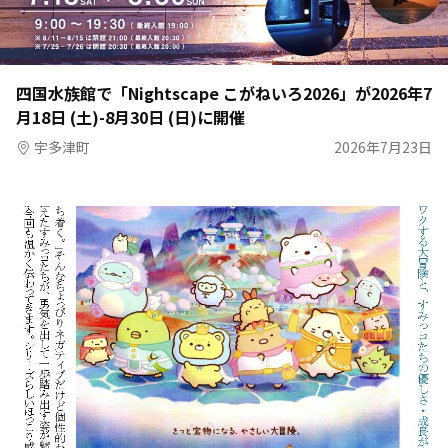
四国水族館で「Nightscape こがねいろ2026」が2026年7
月18日 (土)-8月30日 (日)に開催
宇多津町
2026年7月23日