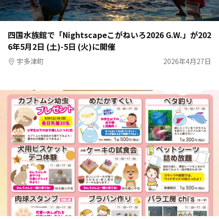
四国水族館で「Nightscapeこがねいろ2026 G.W.」が202
6年5月2日 (土)-5日 (火)に開催
宇多津町
2026年4月27日