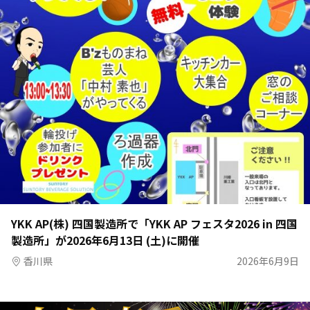
YKK AP(株) 四国製造所で「YKK AP フェスタ2026 in 四国
製造所」が2026年6月13日 (土)に開催
香川県
2026年6月9日