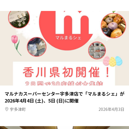
マルナカスーパーセンター宇多津店で「マルまるシェ」が
2026年4月4日 (土)、5日 (日)に開催
宇多津町
2026年4月3日