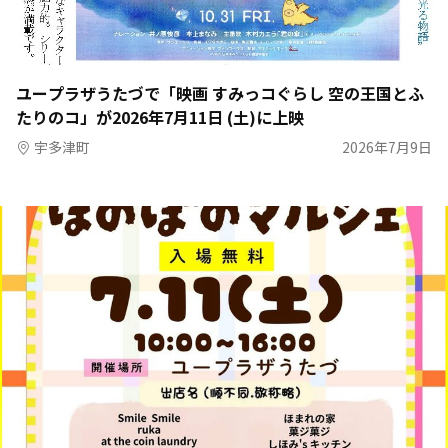
ユープラザうたづで「映画 すみっコぐらし 空の王国とふ
たりのコ」が2026年7月11日 (土)に上映
宇多津町
2026年7月9日