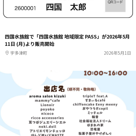
四国水族館で「四国水族館 地域限定 PASS」が2026年5月
11日 (月)より販売開始
宇多津町
2026年5月1日