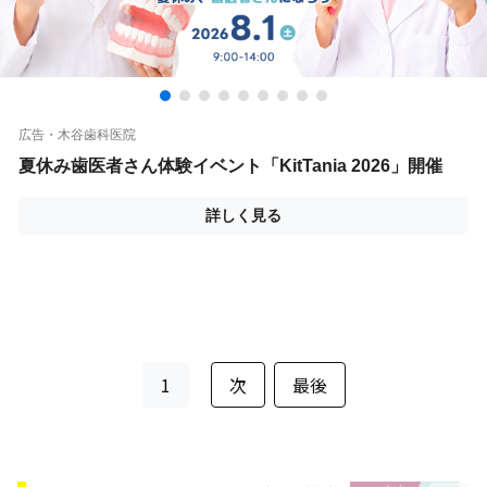
1
次
最後