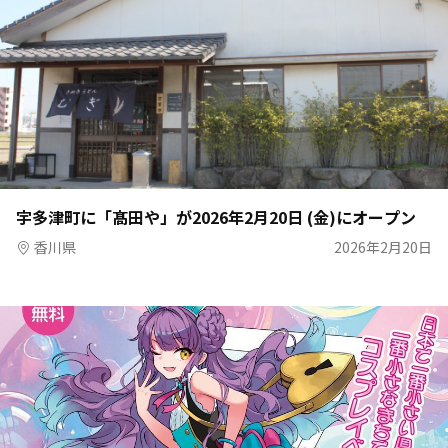
宇多津町に「髙田や」が2026年2月20日 (金)にオープン
香川県
2026年2月20日