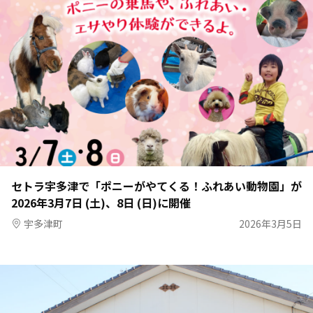
セトラ宇多津で「ポニーがやてくる！ふれあい動物園」が
2026年3月7日 (土)、8日 (日)に開催
宇多津町
2026年3月5日