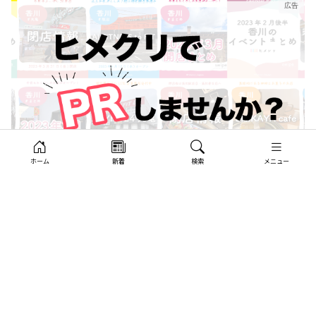
ホーム
新着
検索
メニュー