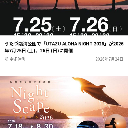
うたづ臨海公園で「UTAZU ALOHA NIGHT 2026」が2026
年7月25日 (土)、26日 (日)に開催
宇多津町
2026年7月24日