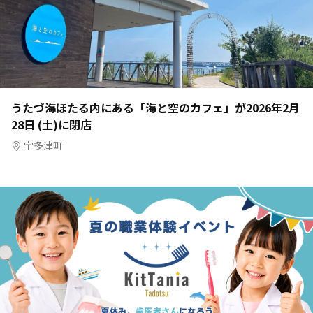
うたづ海ほたる内にある「海と空のカフェ」が2026年2月
28日 (土)に閉店
宇多津町