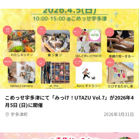
こめっせ宇多津にて「みっけ！UTAZU Vol.7」が2026年4
月5日 (日)に開催
宇多津町
2026年3月31日