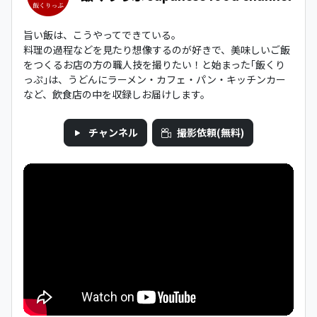
旨い飯は、こうやってできている。
料理の過程などを見たり想像するのが好きで、美味しいご飯
をつくるお店の方の職人技を撮りたい！と始まった｢飯くり
っぷ｣は、うどんにラーメン・カフェ・パン・キッチンカー
など、飲食店の中を収録しお届けします。
チャンネル
撮影依頼(無料)