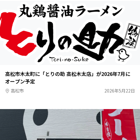
高松市木太町に「とりの助 高松木太店」が2026年7月に
オープン予定
高松市
2026年5月22日