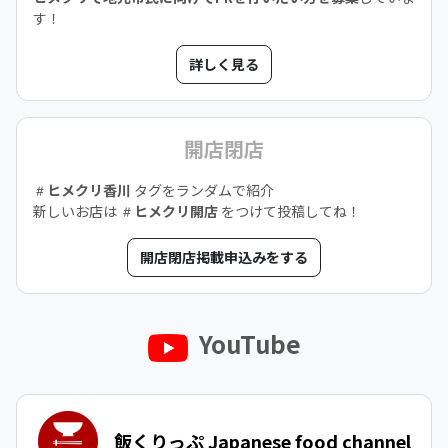
す！
詳しく見る
開店閉店
ヒメクリ香川
タグをランダムで紹介
新しいお店は
ヒメクリ開店
をつけて投稿してね！
開店閉店掲載申込みをする
YouTube
飯くりっぷ Japanese food channel