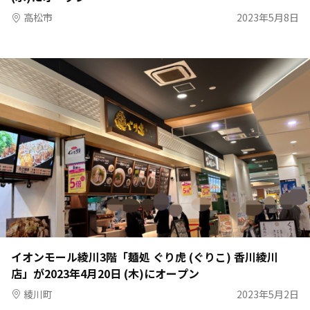
高松市
2023年5月8日
イオンモール綾川3階「麺処 ぐり虎 (ぐりこ) 香川綾川
店」が2023年4月20日 (木)にオープン
綾川町
2023年5月2日