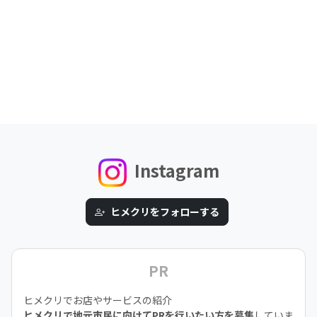
Instagram
ヒメクリをフォローする
PR
ヒメクリでお店やサービスの紹介
ヒメクリで地元市民に向けてPRを行いたい方を募集
していま