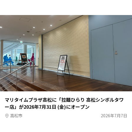
マリタイムプラザ高松に「拉麺ひらり 高松シンボルタワ
ー店」が2026年7月31日 (金)にオープン
高松市
2026年7月7日