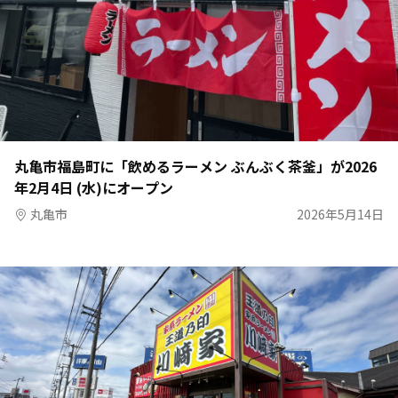
丸亀市福島町に「飲めるラーメン ぶんぶく茶釜」が2026
年2月4日 (水)にオープン
丸亀市
2026年5月14日