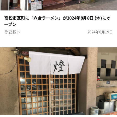
高松市瓦町に「六合ラーメン」が2024年8月8日 (木)にオ
ープン
高松市
2024年8月19日