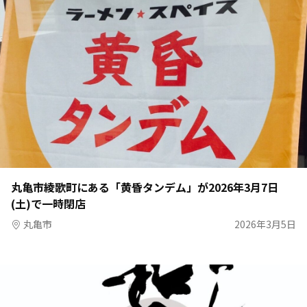
丸亀市綾歌町にある「黄昏タンデム」が2026年3月7日
(土)で一時閉店
丸亀市
2026年3月5日