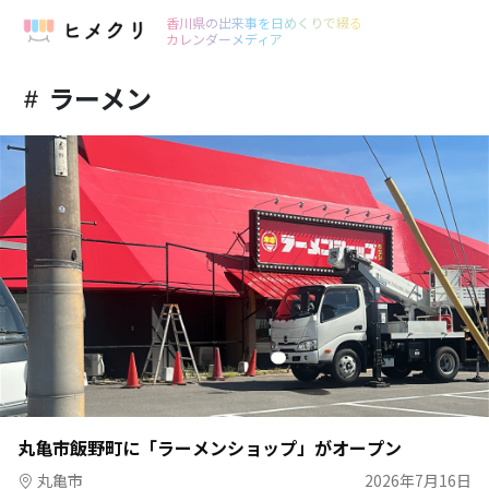
香川県の出来事を日めくりで綴る
カレンダーメディア
ラーメン
丸亀市飯野町に「ラーメンショップ」がオープン
丸亀市
2026年7月16日