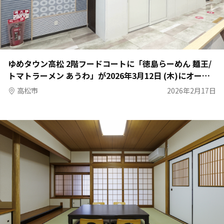
ゆめタウン高松 2階フードコートに「徳島らーめん 麺王/
トマトラーメン あうわ」が2026年3月12日 (木)にオープ
ン予定
高松市
2026年2月17日