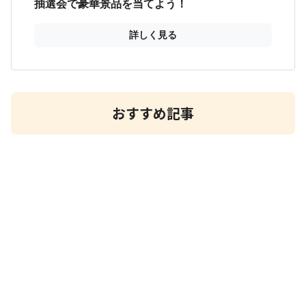
おすすめ記事