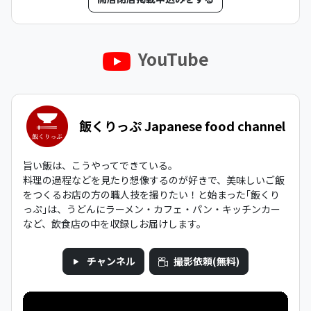
YouTube
飯くりっぷ Japanese food channel
旨い飯は、こうやってできている。
料理の過程などを見たり想像するのが好きで、美味しいご飯
をつくるお店の方の職人技を撮りたい！と始まった｢飯くり
っぷ｣は、うどんにラーメン・カフェ・パン・キッチンカー
など、飲食店の中を収録しお届けします。
チャンネル
撮影依頼(無料)