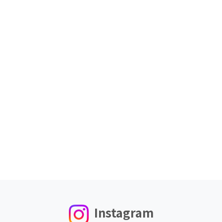
Instagram