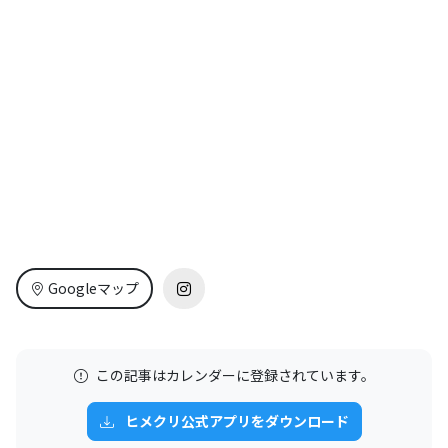
Googleマップ
この記事はカレンダーに登録されています。
ヒメクリ公式アプリをダウンロード