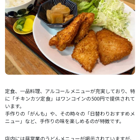
定食、一品料理、アルコールメニューが充実しており、特
に「チキンカツ定食」はワンコインの500円で提供されて
います。
手作りの「がんも」や、その時々の「日替わりおすすめメ
ニュー」など、手作りの味を楽しめるのが特徴です。
店内には昼営業のうどんメニューが掲示されていますが、