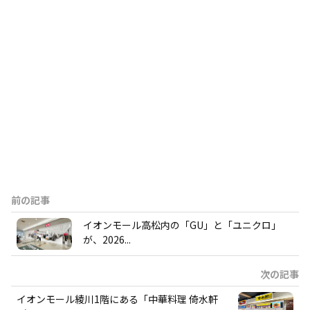
前の記事
イオンモール高松内の「GU」と「ユニクロ」
が、2026...
次の記事
イオンモール綾川1階にある「中華料理 倚水軒