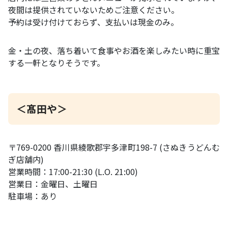
夜間は提供されていないためご注意ください。
予約は受け付けておらず、支払いは現金のみ。
金・土の夜、落ち着いて食事やお酒を楽しみたい時に重宝
する一軒となりそうです。
＜髙田や＞
〒769-0200 香川県綾歌郡宇多津町198-7 (さぬきうどんむ
ぎ店舗内)
営業時間：17:00-21:30 (L.O. 21:00)
営業日：金曜日、土曜日
駐車場：あり