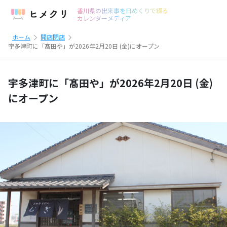
香川県の出来事を日めくりで綴る
カレンダーメディア
ホーム
開店閉店
宇多津町に「髙田や」が2026年2月20日 (金)にオープン
宇多津町に「髙田や」が2026年2月20日 (金)
にオープン