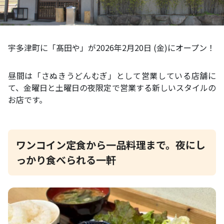
宇多津町に「髙田や」が2026年2月20日 (金)にオープン！
昼間は「さぬきうどんむぎ」として営業している店舗に
て、金曜日と土曜日の夜限定で営業する新しいスタイルの
お店です。
ワンコイン定食から一品料理まで。夜にし
っかり食べられる一軒