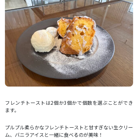
フレンチトーストは2個か3個かで個数を選ぶことができ
ます。
プルプル柔らかなフレンチトーストと甘すぎない生クリー
ム、バニラアイスと一緒に食べるのが美味！