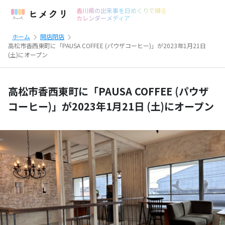
香川県の出来事を日めくりで綴る
カレンダーメディア
ホーム
開店閉店
高松市香西東町に「PAUSA COFFEE (パウザコーヒー)」が2023年1月21日
(土)にオープン
高松市香西東町に「PAUSA COFFEE (パウザ
コーヒー)」が2023年1月21日 (土)にオープン