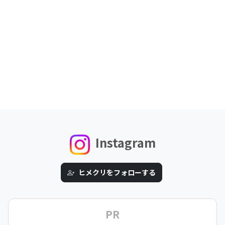
Instagram
ヒメクリをフォローする
PR