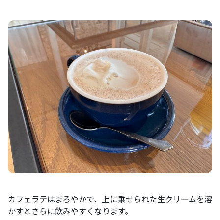
カフェラテはまろやかで、上に乗せられた生クリームを溶
かすとさらに飲みやすくなります。