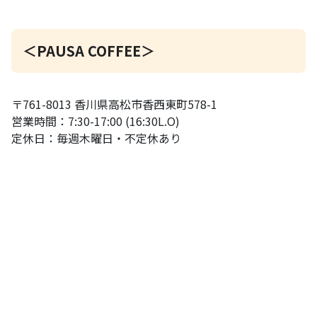
＜PAUSA COFFEE＞
〒761-8013 香川県高松市香西東町578-1
営業時間：7:30-17:00 (16:30L.O)
定休日：毎週木曜日・不定休あり