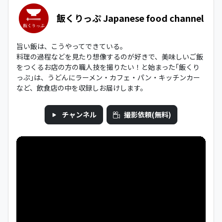
飯くりっぷ Japanese food channel
旨い飯は、こうやってできている。
料理の過程などを見たり想像するのが好きで、美味しいご飯
をつくるお店の方の職人技を撮りたい！と始まった｢飯くり
っぷ｣は、うどんにラーメン・カフェ・パン・キッチンカー
など、飲食店の中を収録しお届けします。
チャンネル
撮影依頼(無料)