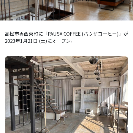
高松市香西東町に「PAUSA COFFEE (パウザコーヒー)」が
2023年1月21日 (土)にオープン。