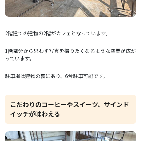
2階建ての建物の2階がカフェとなっています。
1階部分から思わず写真を撮りたくなるような空間が広が
っています。
駐車場は建物の裏にあり、6台駐車可能です。
こだわりのコーヒーやスイーツ、サインド
イッチが味わえる