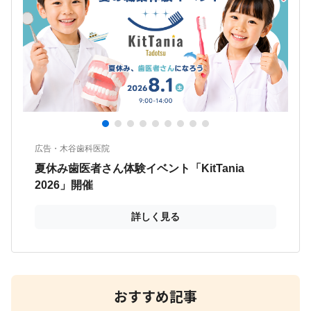
おすすめ記事