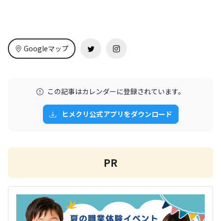
Googleマップ
この記事はカレンダーに登録されています。
ヒメクリ公式アプリをダウンロード
PR