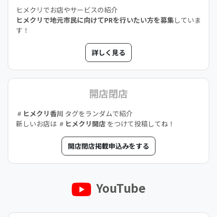
ヒメクリでお店やサービスの紹介
ヒメクリで地元市民に向けてPRを行いたい方を募集
していま
す！
詳しく見る
開店閉店
ヒメクリ香川
タグをランダムで紹介
新しいお店は
ヒメクリ開店
をつけて投稿してね！
開店閉店掲載申込みをする
YouTube