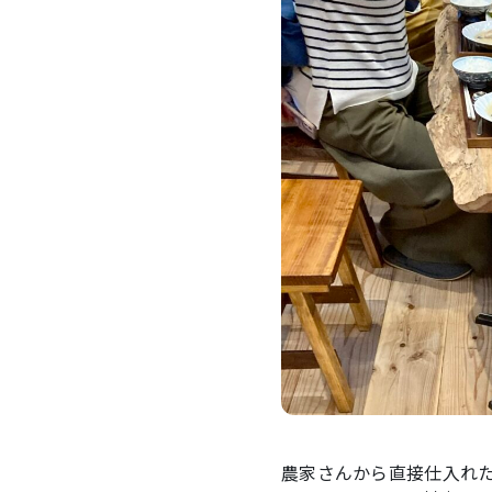
農家さんから直接仕入れ