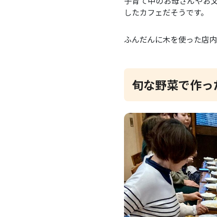
子育て中のお母さんやお
したカフェだそうです。
ふんだんに木を使った店内
旬な野菜で作っ