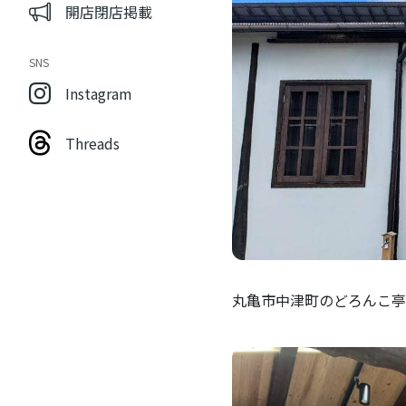
開店閉店掲載
SNS
Instagram
Threads
丸亀市中津町のどろんこ亭内に