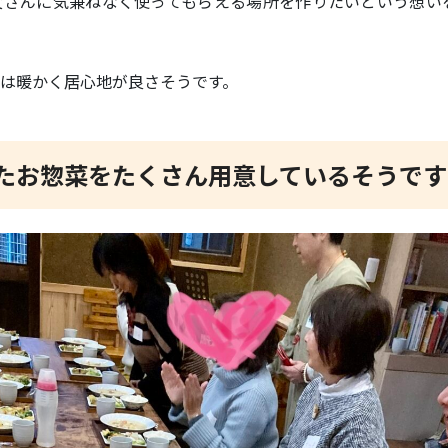
父さんに気兼ねなく使ってもらえる場所を作りたいという想い
は暖かく居心地が良さそうです。
たお惣菜をたくさん用意しているそうです