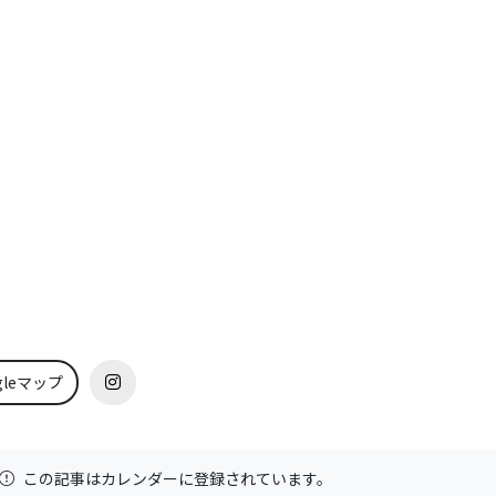
gleマップ
この記事はカレンダーに登録されています。