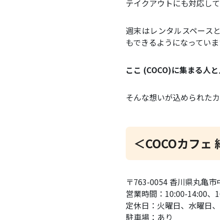
テイクアウトにも対応して
週末はレンタルスペース
もできるようになっていま
ここ (COCO)に集まる
そんな想いが込められたカ
＜COCOカフェ 
〒763-0054 香川県丸亀市
営業時間：10:00-14:00、16:
定休日：火曜日、水曜日、
駐車場：あり