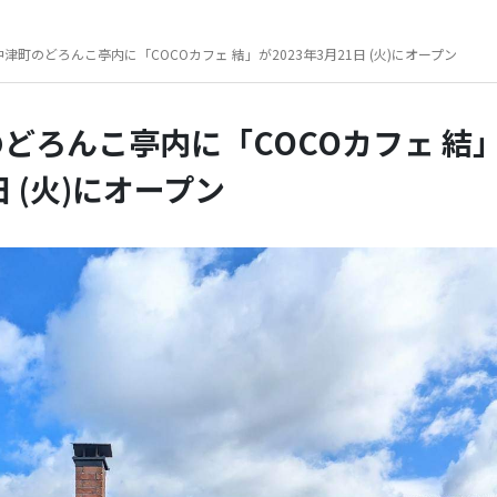
津町のどろんこ亭内に「COCOカフェ 結」が2023年3月21日 (火)にオープン
どろんこ亭内に「COCOカフェ 結
日 (火)にオープン