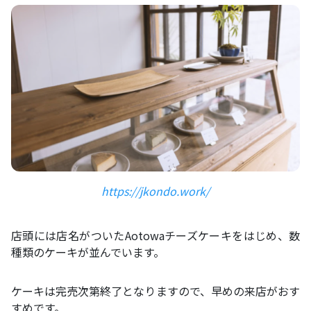
https://jkondo.work/
店頭には店名がついたAotowaチーズケーキをはじめ、数
種類のケーキが並んでいます。
ケーキは完売次第終了となりますので、早めの来店がおす
すめです。