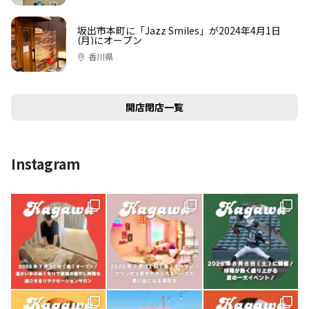
坂出市本町に「Jazz Smiles」が2024年4月1日
(月)にオープン
香川県
開店閉店一覧
Instagram