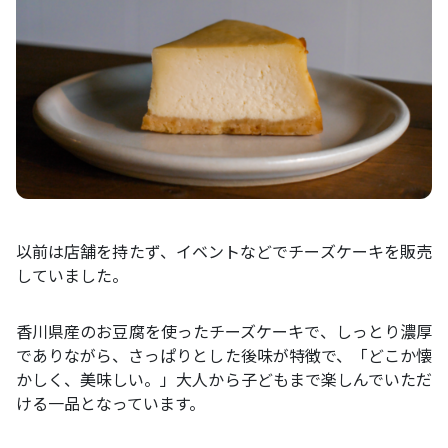
以前は店舗を持たず、イベントなどでチーズケーキを販売
していました。
香川県産のお豆腐を使ったチーズケーキで、しっとり濃厚
でありながら、さっぱりとした後味が特徴で、「どこか懐
かしく、美味しい。」大人から子どもまで楽しんでいただ
ける一品となっています。