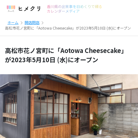
香川県の出来事を日めくりで綴る
カレンダーメディア
ホーム
開店閉店
高松市花ノ宮町に「Aotowa Cheesecake」が2023年5月10日 (水)にオープン
高松市花ノ宮町に「Aotowa Cheesecake」
が2023年5月10日 (水)にオープン