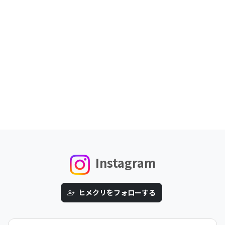
Instagram
ヒメクリをフォローする