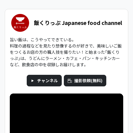
飯くりっぷ Japanese food channel
旨い飯は、こうやってできている。
料理の過程などを見たり想像するのが好きで、美味しいご飯
をつくるお店の方の職人技を撮りたい！と始まった｢飯くり
っぷ｣は、うどんにラーメン・カフェ・パン・キッチンカー
など、飲食店の中を収録しお届けします。
チャンネル
撮影依頼(無料)