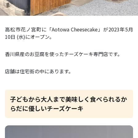
高松市花ノ宮町に「Aotowa Cheesecake」が2023年5月
10日 (水)にオープン。
香川県産のお豆腐を使ったチーズケーキ専門店です。
店舗は住宅街の中にあります。
子どもから大人まで美味しく食べられるか
らだに優しいチーズケーキ