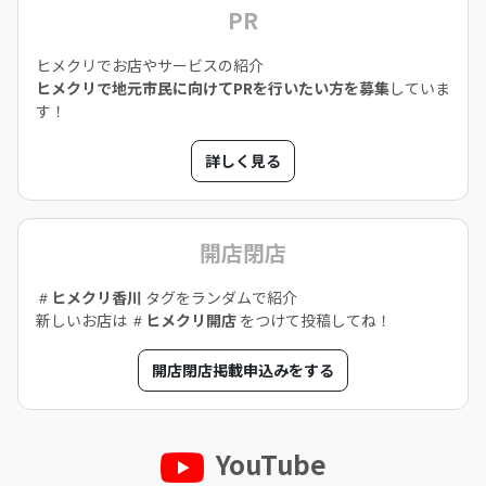
PR
ヒメクリでお店やサービスの紹介
ヒメクリで地元市民に向けてPRを行いたい方を募集
していま
す！
詳しく見る
開店閉店
ヒメクリ香川
タグをランダムで紹介
新しいお店は
ヒメクリ開店
をつけて投稿してね！
開店閉店掲載申込みをする
YouTube