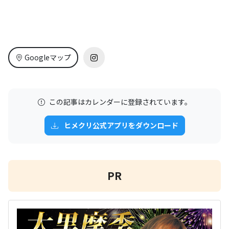
Googleマップ
この記事はカレンダーに登録されています。
ヒメクリ公式アプリをダウンロード
PR