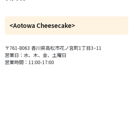
<Aotowa Cheesecake>
〒761-8063 香川県高松市花ノ宮町1丁目3−11
営業日：水、木、金、土曜日
営業時間：11:00-17:00