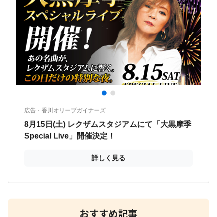
おすすめ記事