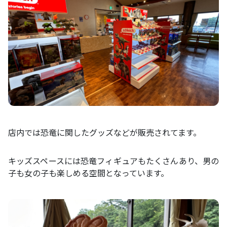
店内では恐竜に関したグッズなどが販売されてます。
キッズスペースには恐竜フィギュアもたくさんあり、男の
子も女の子も楽しめる空間となっています。