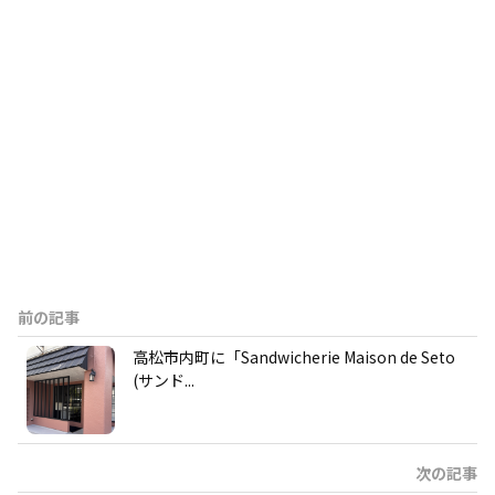
前の記事
高松市内町に「Sandwicherie Maison de Seto
(サンド...
次の記事