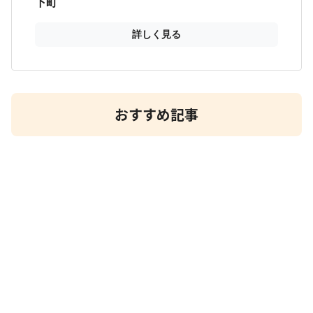
おすすめ記事