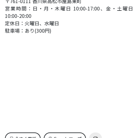
〒761-0111 香川県高松市屋島東町
営業時間：日・月・木曜日 10:00-17:00、金・土曜日
10:00-20:00
定休日：火曜日、水曜日
駐車場：あり(300円)