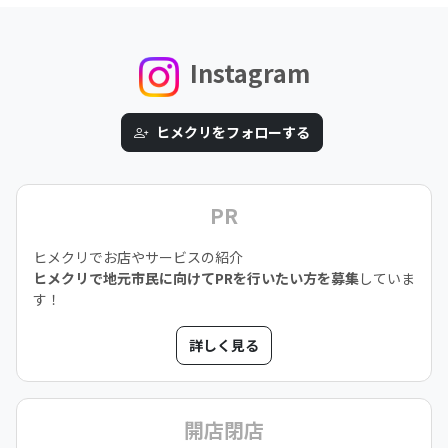
Instagram
ヒメクリをフォローする
PR
ヒメクリでお店やサービスの紹介
ヒメクリで地元市民に向けてPRを行いたい方を募集
していま
す！
詳しく見る
開店閉店