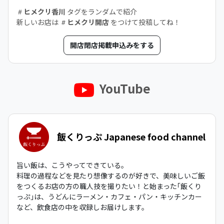
ヒメクリ香川
タグをランダムで紹介
新しいお店は
ヒメクリ開店
をつけて投稿してね！
開店閉店掲載申込みをする
YouTube
飯くりっぷ Japanese food channel
旨い飯は、こうやってできている。
料理の過程などを見たり想像するのが好きで、美味しいご飯
をつくるお店の方の職人技を撮りたい！と始まった｢飯くり
っぷ｣は、うどんにラーメン・カフェ・パン・キッチンカー
など、飲食店の中を収録しお届けします。