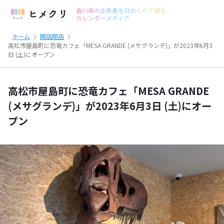
香川県の出来事を日めくりで綴る
カレンダーメディア
ホーム
開店閉店
高松市屋島町に恐竜カフェ「MESA GRANDE (メサグランデ)」が2023年6月3
日 (土)にオープン
高松市屋島町に恐竜カフェ「MESA GRANDE
(メサグランデ)」が2023年6月3日 (土)にオー
プン