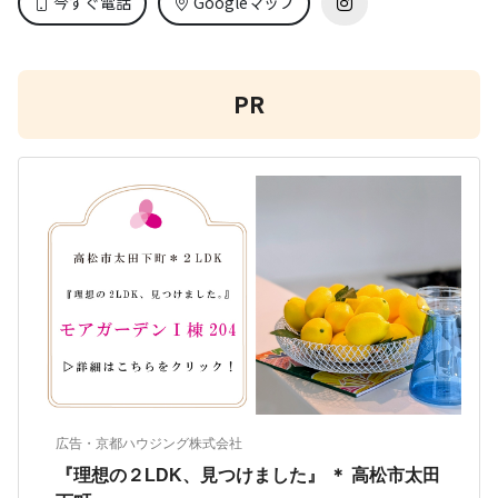
今すぐ電話
Googleマップ
PR