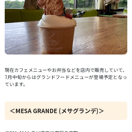
現在カフェメニューやお弁当などを店内で販売していて、
7月中旬からはグランドフードメニューが登場予定となっ
ています。
＜MESA GRANDE (メサグランデ)＞