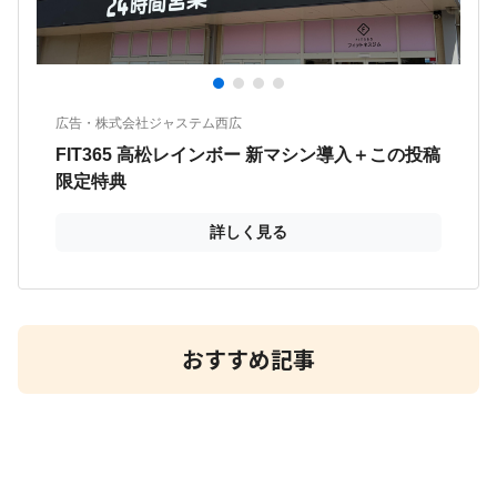
おすすめ記事