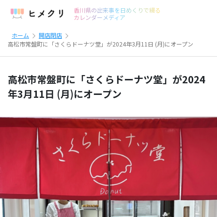
香川県の出来事を日めくりで綴る
カレンダーメディア
ホーム
開店閉店
高松市常盤町に「さくらドーナツ堂」が2024年3月11日 (月)にオープン
高松市常盤町に「さくらドーナツ堂」が2024
年3月11日 (月)にオープン