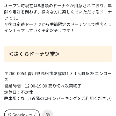
オープン時現在は8種類のドーナツが用意されており、年
齢や嗜好を問わず、様々な方に楽しんでいただけるドーナ
ツです。
今後は定番ドーナツから季節限定のドーナツまで幅広くラ
インナップしていく予定だそうです！
＜さくらドーナツ堂＞
〒760-0054 香川県高松市常盤町1-3-1瓦町駅2Fコンコー
ス
営業時間：12:00-19:00 売り切れ次第終了
定休日：不定休
駐車場：なし (近隣のコインパーキングをご利用ください)
Googleマップ