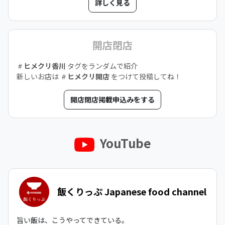
詳しく見る
開店閉店
ヒメクリ香川
タグをランダムで紹介
新しいお店は
ヒメクリ開店
をつけて投稿してね！
開店閉店掲載申込みをする
YouTube
飯くりっぷ Japanese food channel
旨い飯は、こうやってできている。