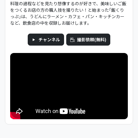
料理の過程などを見たり想像するのが好きで、美味しいご飯
をつくるお店の方の職人技を撮りたい！と始まった｢飯くり
っぷ｣は、うどんにラーメン・カフェ・パン・キッチンカー
など、飲食店の中を収録しお届けします。
チャンネル
撮影依頼(無料)