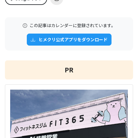
この記事はカレンダーに登録されています。
ヒメクリ公式アプリをダウンロード
PR