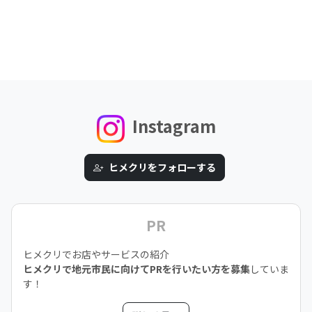
Instagram
ヒメクリをフォローする
PR
ヒメクリでお店やサービスの紹介
ヒメクリで地元市民に向けてPRを行いたい方を募集
していま
す！