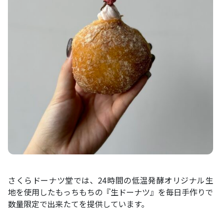
さくらドーナツ堂では、24時間の低温発酵オリジナル生
地を使用したもっちもちの『生ドーナツ』を毎日手作りで
数量限定で出来たてを提供しています。