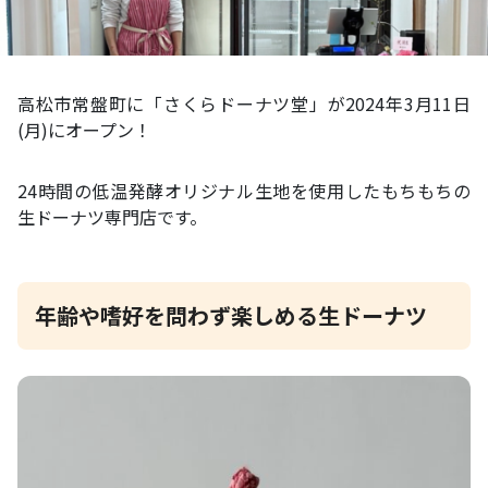
高松市常盤町に「さくらドーナツ堂」が2024年3月11日
(月)にオープン！
24時間の低温発酵オリジナル生地を使用したもちもちの
生ドーナツ専門店です。
年齢や嗜好を問わず楽しめる生ドーナツ