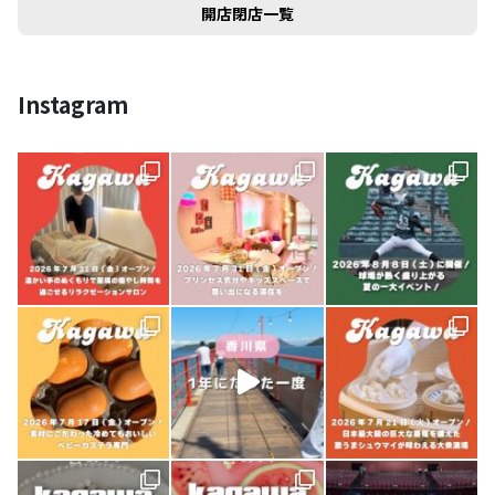
開店閉店一覧
Instagram