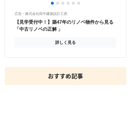
おすすめ記事