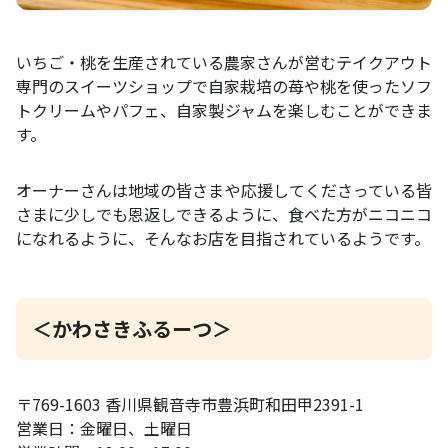
いちご・桃を生産されている農家さんが営むテイクアウト
専門のスイーツショップで自家栽培の苺や桃を使ったソフ
トクリームやパフェ、自家製ジャムを楽しむことができま
す。
オーナーさんは地域の皆さまや応援してくださっている皆
さまに少しでも恩返しできるように、食べた方がニコニコ
になれるように、そんなお店を目指されているようです。
＜かわさきふるーつ＞
〒769-1603 香川県観音寺市豊浜町和田甲2391-1
営業日：金曜日、土曜日