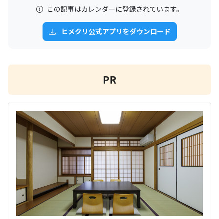
この記事はカレンダーに登録されています。
ヒメクリ公式アプリをダウンロード
PR