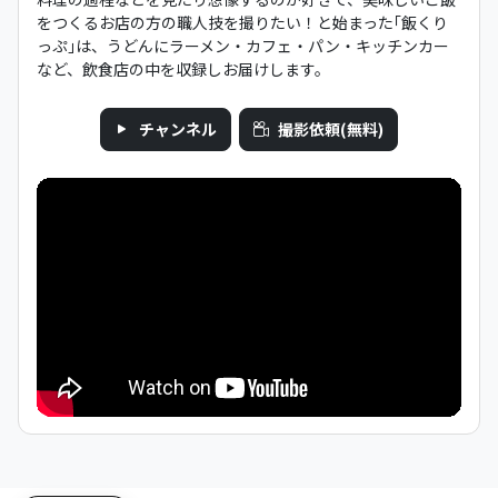
をつくるお店の方の職人技を撮りたい！と始まった｢飯くり
っぷ｣は、うどんにラーメン・カフェ・パン・キッチンカー
など、飲食店の中を収録しお届けします。
チャンネル
撮影依頼(無料)