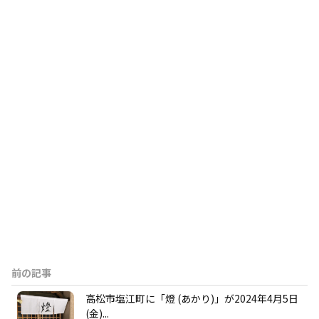
前の記事
高松市塩江町に「燈 (あかり)」が2024年4月5日
(金)...