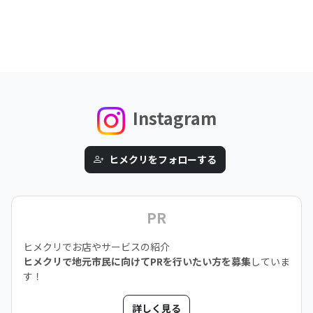
Instagram
ヒメクリをフォローする
PR
ヒメクリでお店やサービスの紹介
ヒメクリで地元市民に向けてPRを行いたい方を募集
していま
す！
詳しく見る