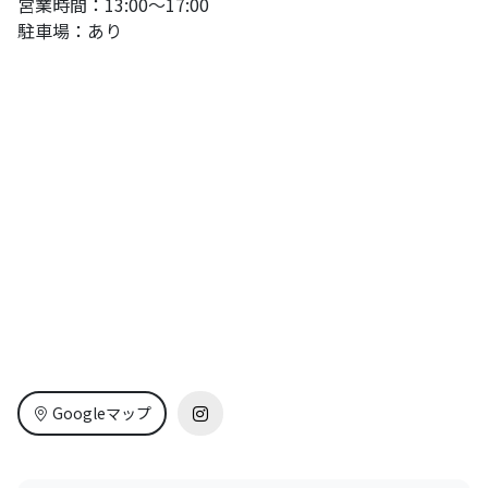
営業時間：13:00〜17:00
駐車場：あり
Googleマップ