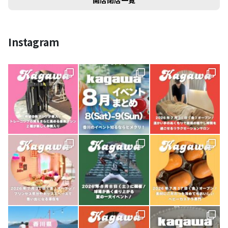
開店閉店一覧
Instagram