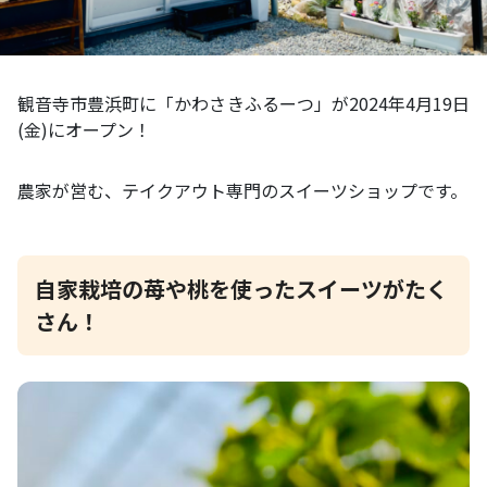
観音寺市豊浜町に「かわさきふるーつ」が2024年4月19日
(金)にオープン！
農家が営む、テイクアウト専門のスイーツショップです。
自家栽培の苺や桃を使ったスイーツがたく
さん！