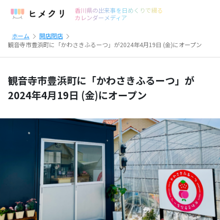
香川県の出来事を日めくりで綴る
カレンダーメディア
ホーム
開店閉店
観音寺市豊浜町に「かわさきふるーつ」が2024年4月19日 (金)にオープン
観音寺市豊浜町に「かわさきふるーつ」が
2024年4月19日 (金)にオープン