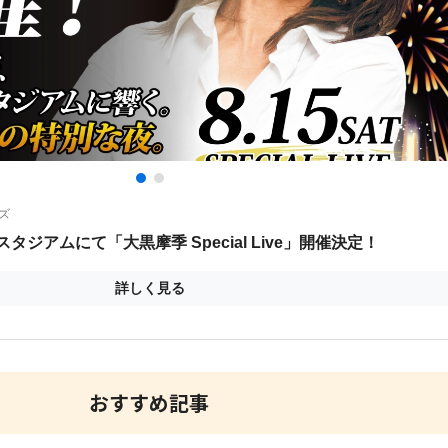
おすすめ記事