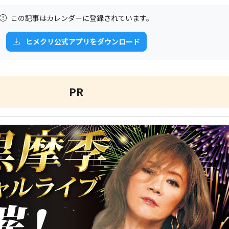
この記事はカレンダーに登録されています。
ヒメクリ公式アプリをダウンロード
PR