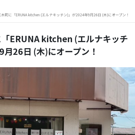
木町に「ERUNA kitchen (エルナキッチン)」が2024年9月26日 (木)にオープン！
RUNA kitchen (エルナキッチ
年9月26日 (木)にオープン！