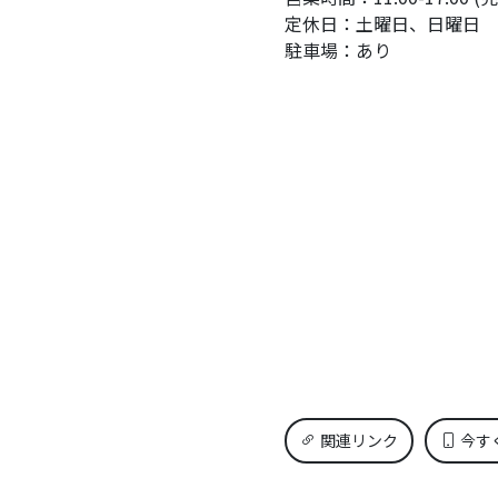
定休日：土曜日、日曜日
駐車場：あり
関連リンク
今す