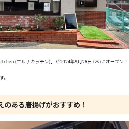
itchen (エルナキッチン)」が2024年9月26日 (木)にオープン！
す。
えのある唐揚げがおすすめ！