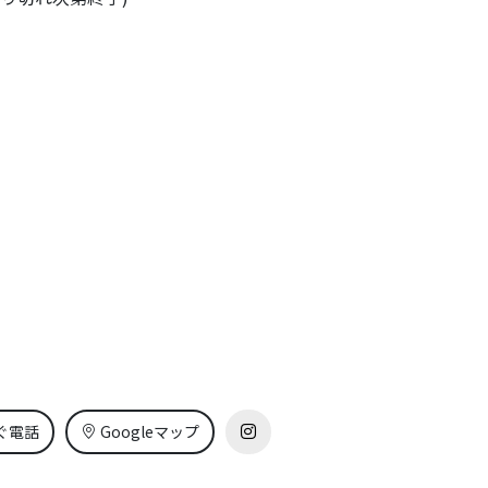
ぐ電話
Googleマップ