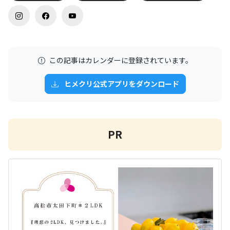
この記事はカレンダーに登録されています。
ヒメクリ公式アプリをダウンロード
PR