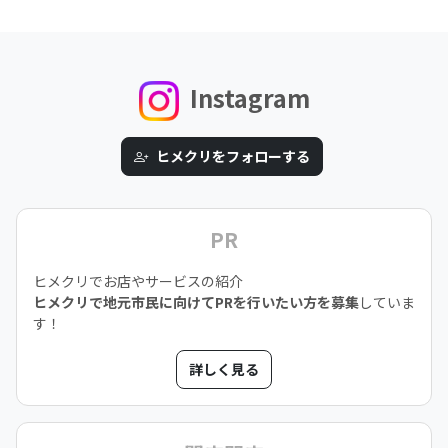
Instagram
ヒメクリをフォローする
PR
ヒメクリでお店やサービスの紹介
ヒメクリで地元市民に向けてPRを行いたい方を募集
していま
す！
詳しく見る