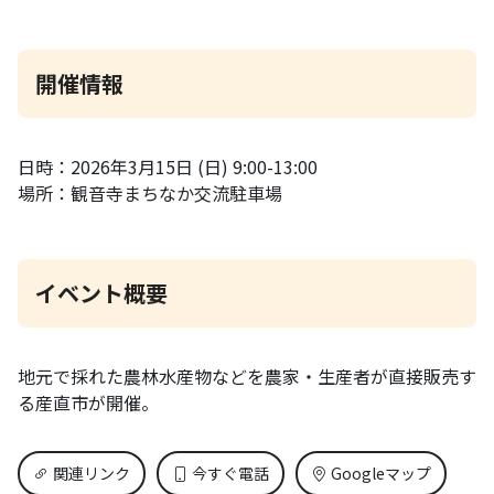
開催情報
日時：2026年3月15日 (日) 9:00-13:00
場所：観音寺まちなか交流駐車場
イベント概要
地元で採れた農林水産物などを農家・生産者が直接販売す
る産直市が開催。
関連リンク
今すぐ電話
Googleマップ