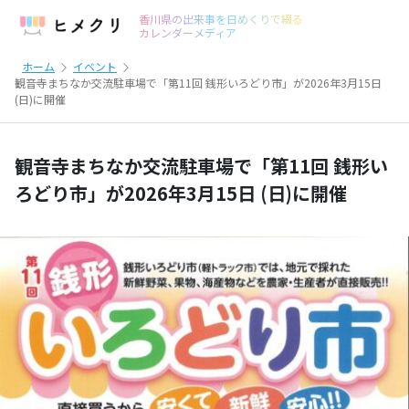
香川県の出来事を日めくりで綴る
カレンダーメディア
ホーム
イベント
観音寺まちなか交流駐車場で「第11回 銭形いろどり市」が2026年3月15日
(日)に開催
観音寺まちなか交流駐車場で「第11回 銭形い
ろどり市」が2026年3月15日 (日)に開催