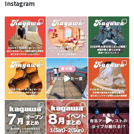
Instagram