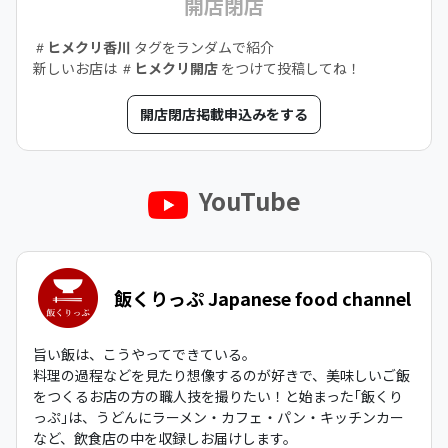
開店閉店
ヒメクリ香川
タグをランダムで紹介
新しいお店は
ヒメクリ開店
をつけて投稿してね！
開店閉店掲載申込みをする
YouTube
飯くりっぷ Japanese food channel
旨い飯は、こうやってできている。
料理の過程などを見たり想像するのが好きで、美味しいご飯
をつくるお店の方の職人技を撮りたい！と始まった｢飯くり
っぷ｣は、うどんにラーメン・カフェ・パン・キッチンカー
など、飲食店の中を収録しお届けします。