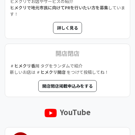
ヒメクリでお店やサービスの紹介
ヒメクリで地元市民に向けてPRを行いたい方を募集
していま
す！
詳しく見る
開店閉店
ヒメクリ香川
タグをランダムで紹介
新しいお店は
ヒメクリ開店
をつけて投稿してね！
開店閉店掲載申込みをする
YouTube