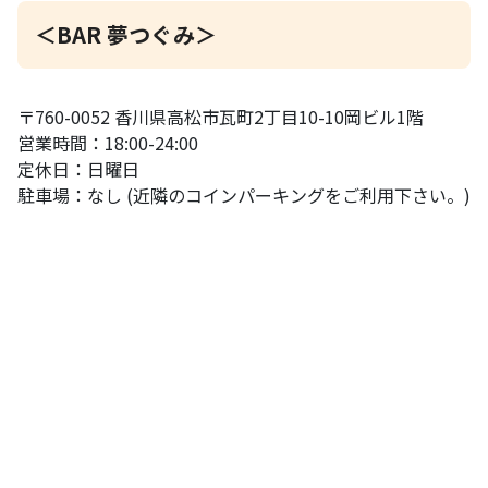
＜BAR 夢つぐみ＞
〒760-0052 香川県高松市瓦町2丁目10-10岡ビル1階
営業時間：18:00-24:00
定休日：日曜日
駐車場：なし (近隣のコインパーキングをご利用下さい。)