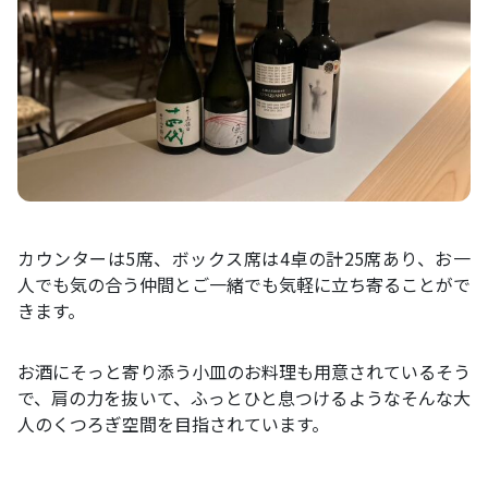
カウンターは5席、ボックス席は4卓の計25席あり、お一
人でも気の合う仲間とご一緒でも気軽に立ち寄ることがで
きます。
お酒にそっと寄り添う小皿のお料理も用意されているそう
で、肩の力を抜いて、ふっとひと息つけるようなそんな大
人のくつろぎ空間を目指されています。