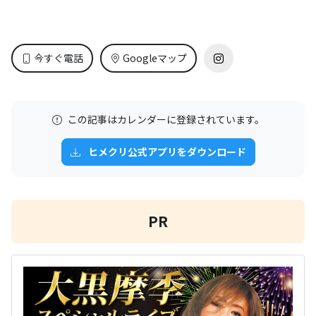
今すぐ電話
Googleマップ
この記事はカレンダーに登録されています。
ヒメクリ公式アプリをダウンロード
PR