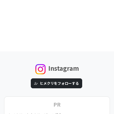
Instagram
ヒメクリをフォローする
PR