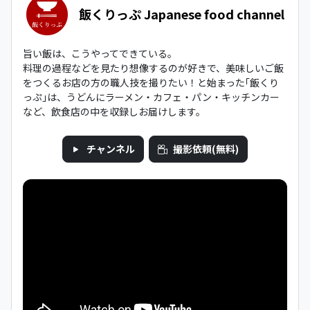
飯くりっぷ Japanese food channel
旨い飯は、こうやってできている。
料理の過程などを見たり想像するのが好きで、美味しいご飯
をつくるお店の方の職人技を撮りたい！と始まった｢飯くり
っぷ｣は、うどんにラーメン・カフェ・パン・キッチンカー
など、飲食店の中を収録しお届けします。
チャンネル
撮影依頼(無料)