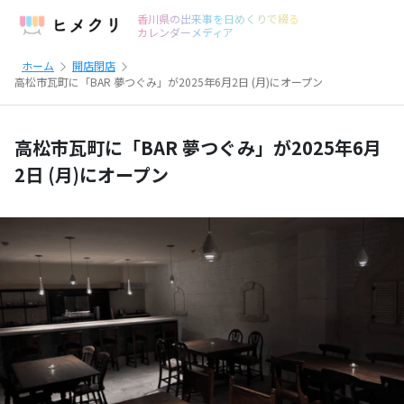
香川県の出来事を日めくりで綴る
カレンダーメディア
ホーム
開店閉店
高松市瓦町に「BAR 夢つぐみ」が2025年6月2日 (月)にオープン
高松市瓦町に「BAR 夢つぐみ」が2025年6月
2日 (月)にオープン