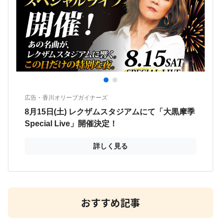
おすすめ記事