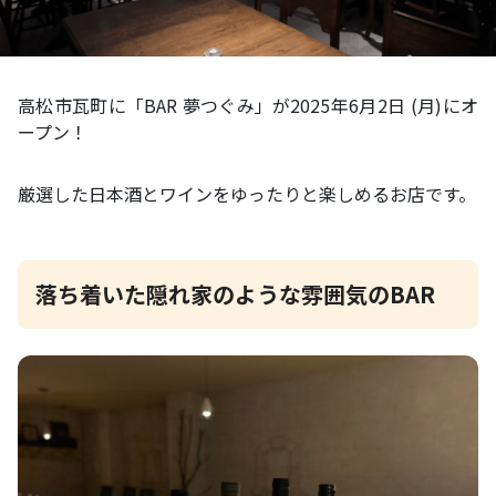
高松市瓦町に「BAR 夢つぐみ」が2025年6月2日 (月)にオ
ープン！
厳選した日本酒とワインをゆったりと楽しめるお店です。
落ち着いた隠れ家のような雰囲気のBAR