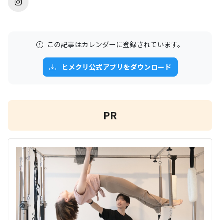
この記事はカレンダーに登録されています。
ヒメクリ公式アプリをダウンロード
PR