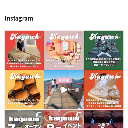
Instagram