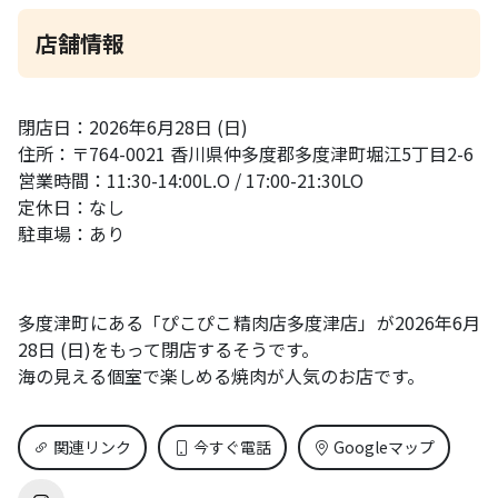
店舗情報
閉店日：2026年6月28日 (日)
住所：〒764-0021 香川県仲多度郡多度津町堀江5丁目2-6
営業時間：11:30-14:00L.O / 17:00-21:30LO
定休日：なし
駐車場：あり
多度津町にある「ぴこぴこ精肉店多度津店」が2026年6月
28日 (日)をもって閉店するそうです。
海の見える個室で楽しめる焼肉が人気のお店です。
関連リンク
今すぐ電話
Googleマップ