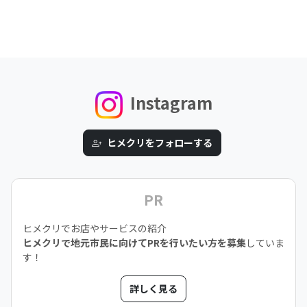
Instagram
ヒメクリをフォローする
PR
ヒメクリでお店やサービスの紹介
ヒメクリで地元市民に向けてPRを行いたい方を募集
していま
す！
詳しく見る