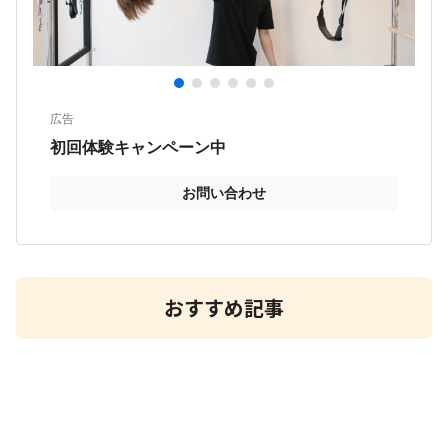
おすすめ記事