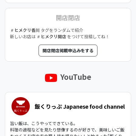
開店閉店
ヒメクリ香川
タグをランダムで紹介
新しいお店は
ヒメクリ開店
をつけて投稿してね！
開店閉店掲載申込みをする
YouTube
飯くりっぷ Japanese food channel
旨い飯は、こうやってできている。
料理の過程などを見たり想像するのが好きで、美味しいご飯