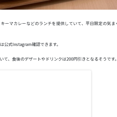
、キーマカレーなどのランチを提供していて、平日限定の気ま
式Instagram確認できます。
いて、食後のデザートやドリンクは200円引きとなるそうです