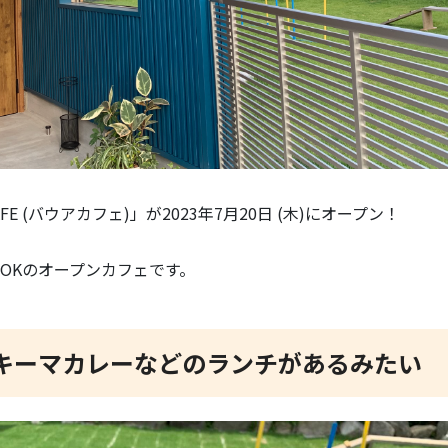
FE (バウアカフェ)」が2023年7月20日 (木)にオープン！
OKのオープンカフェです。
キーマカレーなどのランチがあるみたい