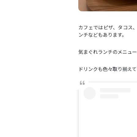
カフェではピザ、タコス
ンチなどもあります。
気まぐれランチのメニューは公
ドリンクも色々取り揃えて