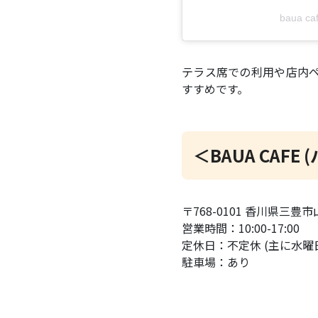
baua 
テラス席での利用や店内
すすめです。
＜BAUA CAFE
〒768-0101 香川県三豊市
営業時間：10:00-17:00
定休日：不定休 (主に水曜
駐車場：あり