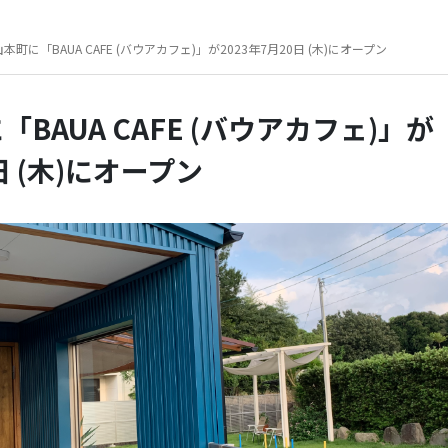
本町に「BAUA CAFE (バウアカフェ)」が2023年7月20日 (木)にオープン
BAUA CAFE (バウアカフェ)」が
日 (木)にオープン