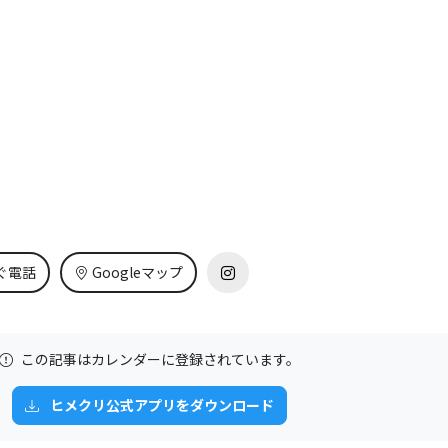
ぐ電話
Googleマップ
この記事はカレンダーに登録されています。
ヒメクリ公式アプリをダウンロード