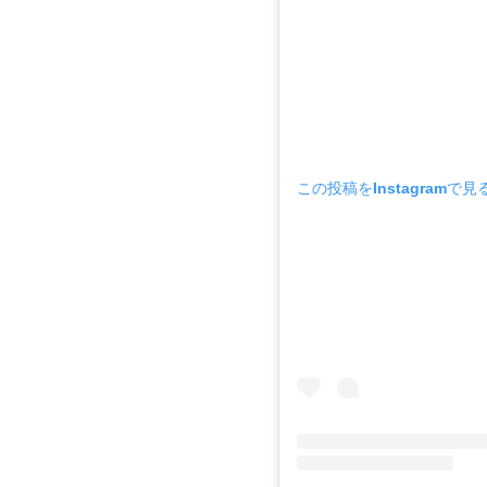
この投稿をInstagramで見