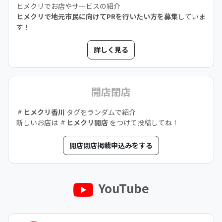
ヒメクリでお店やサービスの紹介
ヒメクリで地元市民に向けてPRを行いたい方を募集
していま
す！
詳しく見る
開店閉店
ヒメクリ香川
タグをランダムで紹介
新しいお店は
ヒメクリ開店
をつけて投稿してね！
開店閉店掲載申込みをする
YouTube