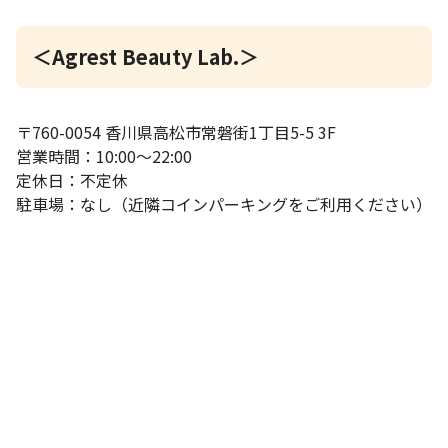
＜Agrest Beauty Lab.＞
〒760-0054 香川県高松市常磐街1丁目5-5 3F
営業時間：10:00〜22:00
定休日：不定休
駐車場：なし（近隣コインパーキングをご利用ください）