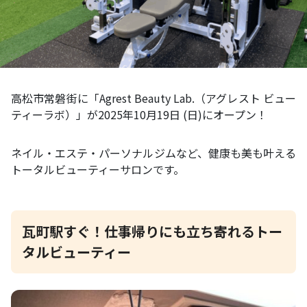
高松市常磐街に「Agrest Beauty Lab.（アグレスト ビュー
ティーラボ）」が2025年10月19日 (日)にオープン！
ネイル・エステ・パーソナルジムなど、健康も美も叶える
トータルビューティーサロンです。
瓦町駅すぐ！仕事帰りにも立ち寄れるトー
タルビューティー