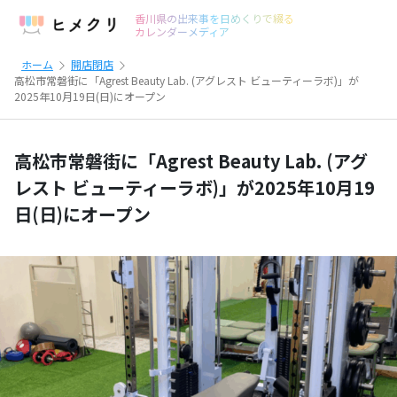
香川県の出来事を日めくりで綴る
カレンダーメディア
ホーム
開店閉店
高松市常磐街に「Agrest Beauty Lab. (アグレスト ビューティーラボ)」が
2025年10月19日(日)にオープン
高松市常磐街に「Agrest Beauty Lab. (アグ
レスト ビューティーラボ)」が2025年10月19
日(日)にオープン