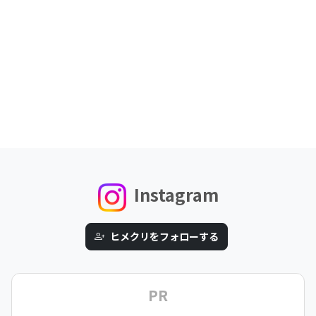
Instagram
ヒメクリをフォローする
PR