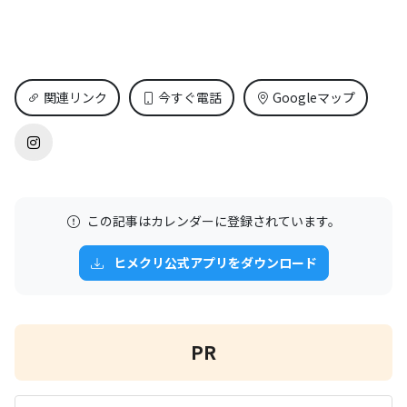
関連リンク
今すぐ電話
Googleマップ
この記事はカレンダーに登録されています。
ヒメクリ公式アプリをダウンロード
PR