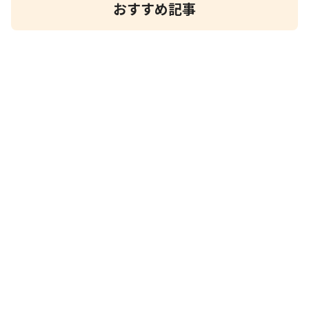
おすすめ記事