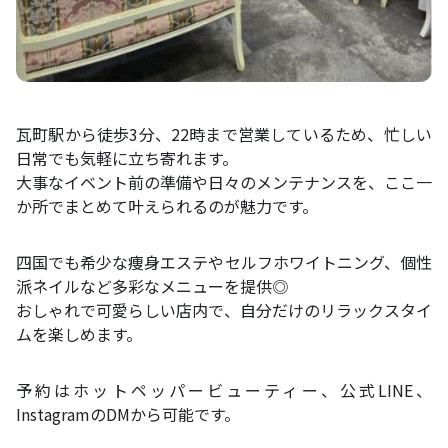
瓦町駅から徒歩3分、22時まで営業しているため、忙しい
日常でも気軽に立ち寄れます。
大事なイベント前の準備や日々のメンテナンスを、ここ一
か所でまとめて叶えられるのが魅力です。
四国でも希少な痩身エステやセルフホワイトニング、個性
派ネイルなど多彩なメニューを提供◎
おしゃれで可愛らしい店内で、自分だけのリラックスタイ
ムを楽しめます。
予約はホットペッパービューティー、公式LINE、
InstagramのDMから可能です。