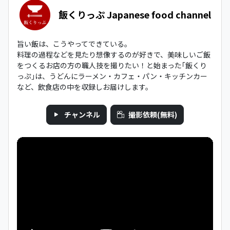
飯くりっぷ Japanese food channel
旨い飯は、こうやってできている。
料理の過程などを見たり想像するのが好きで、美味しいご飯
をつくるお店の方の職人技を撮りたい！と始まった｢飯くり
っぷ｣は、うどんにラーメン・カフェ・パン・キッチンカー
など、飲食店の中を収録しお届けします。
チャンネル
撮影依頼(無料)