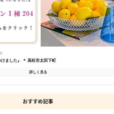
おすすめ記事