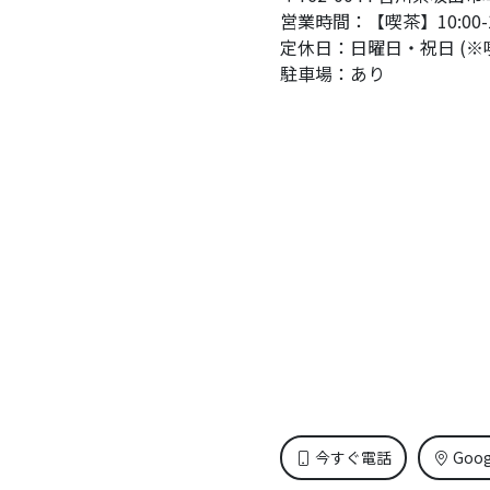
営業時間：【喫茶】10:00-17
定休日：日曜日・祝日 (※
駐車場：あり
今すぐ電話
Goo