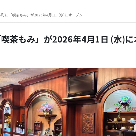
町に「喫茶もみ」が2026年4月1日 (水)にオープン
茶もみ」が2026年4月1日 (水)に