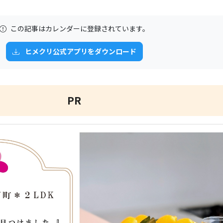
この記事はカレンダーに登録されています。
ヒメクリ公式アプリをダウンロード
PR