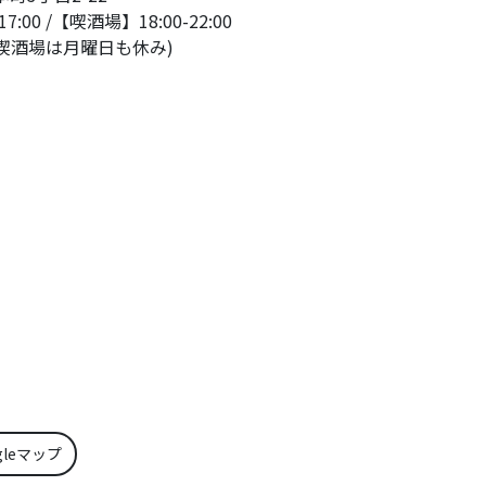
:00 /【喫酒場】18:00-22:00
喫酒場は月曜日も休み)
gleマップ