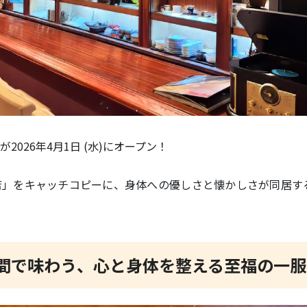
026年4月1日 (水)にオープン！
店」をキャッチコピーに、身体への優しさと懐かしさが同居す
間で味わう、心と身体を整える至福の一服