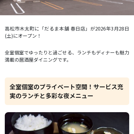
高松市木太町に「だるま本舗 春日店」が2026年3月28日
(土)にオープン！
全室個室でゆったりと過ごせる、ランチもディナーも魅力
満載の居酒屋ダイニングです。
全室個室のプライベート空間！サービス充
実のランチと多彩な夜メニュー