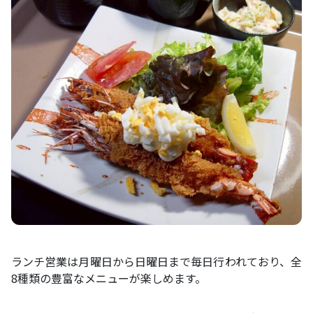
ランチ営業は月曜日から日曜日まで毎日行われており、全
8種類の豊富なメニューが楽しめます。