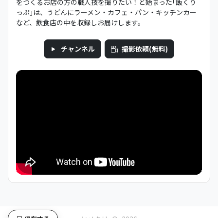
をつくるお店の方の職人技を撮りたい！と始まった｢飯くり
っぷ｣は、うどんにラーメン・カフェ・パン・キッチンカー
など、飲食店の中を収録しお届けします。
チャンネル
撮影依頼(無料)