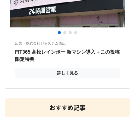
おすすめ記事