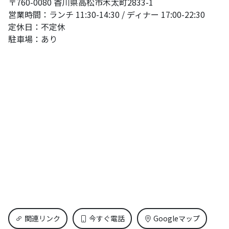
〒760-0080 香川県高松市木太町2833-1
営業時間：ランチ 11:30-14:30 / ディナー 17:00-22:30
定休日：不定休
駐車場：あり
関連リンク
今すぐ電話
Googleマップ