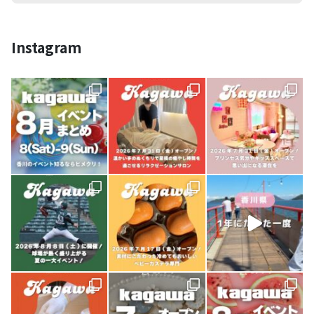
Instagram