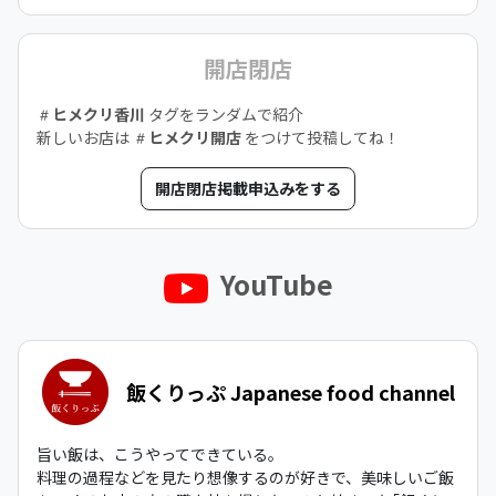
開店閉店
ヒメクリ香川
タグをランダムで紹介
新しいお店は
ヒメクリ開店
をつけて投稿してね！
開店閉店掲載申込みをする
YouTube
飯くりっぷ Japanese food channel
旨い飯は、こうやってできている。
料理の過程などを見たり想像するのが好きで、美味しいご飯