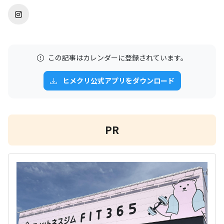
この記事はカレンダーに登録されています。
ヒメクリ公式アプリをダウンロード
PR