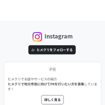
Instagram
ヒメクリをフォローする
PR
ヒメクリでお店やサービスの紹介
ヒメクリで地元市民に向けてPRを行いたい方を募集
していま
す！
詳しく見る