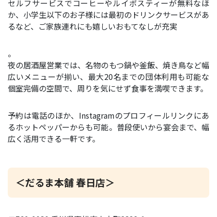
セルフサービスでコーヒーやルイボスティーが無料なほ
か、小学生以下のお子様には最初のドリンクサービスがあ
るなど、ご家族連れにも嬉しいおもてなしが充実
。
夜の居酒屋営業では、名物のもつ鍋や釜飯、焼き鳥など幅
広いメニューが揃い、最大20名までの団体利用も可能な
個室完備の空間で、周りを気にせず食事を満喫できます。
予約は電話のほか、Instagramのプロフィールリンクにあ
るホットペッパーからも可能。普段使いから宴会まで、幅
広く活用できる一軒です。
＜だるま本舗 春日店＞