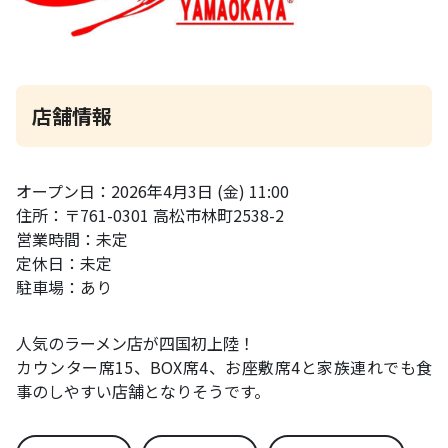
店舗情報
オープン日：2026年4月3日 (金) 11:00
住所：〒761-0301 高松市林町2538-2
営業時間：未定
定休日：未定
駐車場：あり
人気のラーメン店が四国初上陸！
カウンター席15、BOX席4、お座敷席4と家族連れでも食
事のしやすい店舗となりそうです。