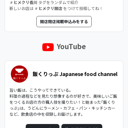
ヒメクリ香川
タグをランダムで紹介
新しいお店は
ヒメクリ開店
をつけて投稿してね！
開店閉店掲載申込みをする
YouTube
飯くりっぷ Japanese food channel
旨い飯は、こうやってできている。
料理の過程などを見たり想像するのが好きで、美味しいご飯
をつくるお店の方の職人技を撮りたい！と始まった｢飯くり
っぷ｣は、うどんにラーメン・カフェ・パン・キッチンカー
など、飲食店の中を収録しお届けします。