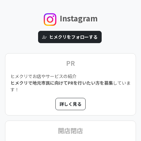
Instagram
ヒメクリをフォローする
PR
ヒメクリでお店やサービスの紹介
ヒメクリで地元市民に向けてPRを行いたい方を募集
していま
す！
詳しく見る
開店閉店