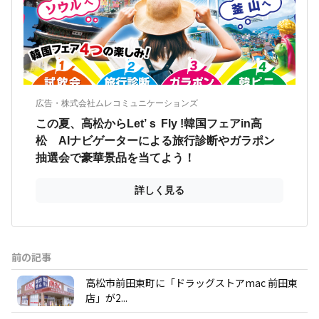
前の記事
高松市前田東町に「ドラッグストアmac 前田東
店」が2...