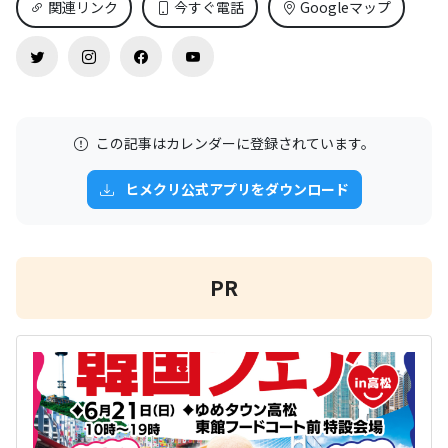
関連リンク
今すぐ電話
Googleマップ
この記事はカレンダーに登録されています。
ヒメクリ公式アプリをダウンロード
PR